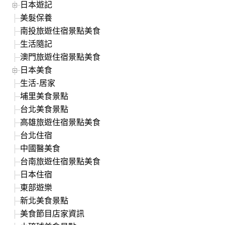
日本遊記
美髮保養
南投旅遊住宿景點美食
生活隨記
澳門旅遊住宿景點美食
日本美食
生活-居家
埔里美食景點
台北美食景點
高雄旅遊住宿景點美食
台北住宿
中國醫美食
台南旅遊住宿景點美食
日本住宿
東部遊樂
新北美食景點
美食節目店家資訊