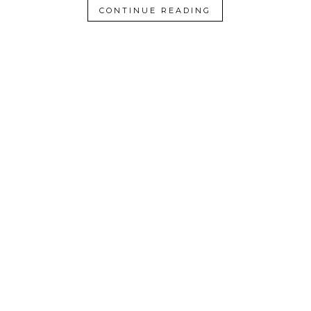
CONTINUE READING