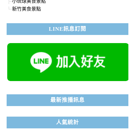
小琉球美食景點
新竹美食景點
LINE訊息訂閱
最新推播訊息
人氣統計