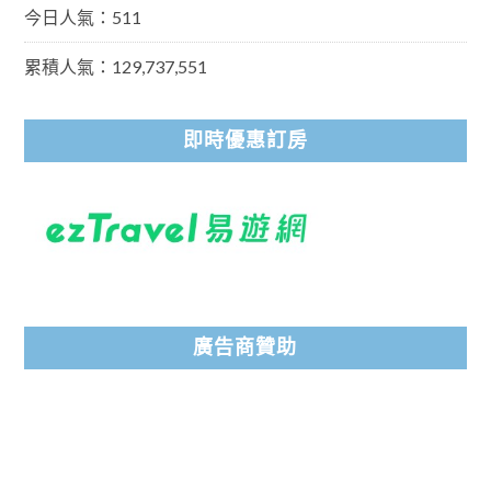
今日人氣：511
累積人氣：129,737,551
即時優惠訂房
廣告商贊助