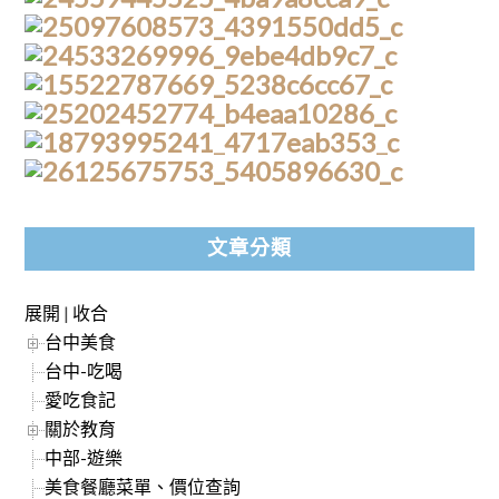
文章分類
展開
|
收合
台中美食
台中-吃喝
愛吃食記
關於教育
中部-遊樂
美食餐廳菜單、價位查詢