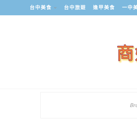
台中美食
台中旅遊
逢甲美食
一中
Br