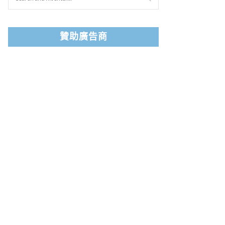
贊助廣告商