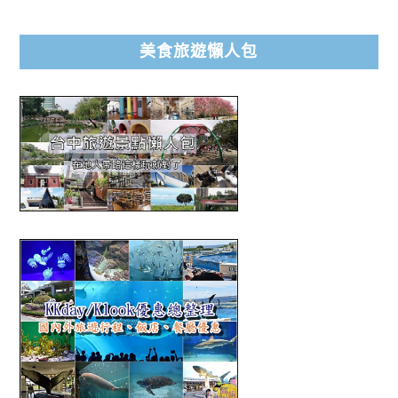
美食旅遊懶人包