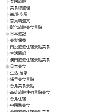
泰國旅遊
美食總整理
南部-吃喝
首頁精選文
彰化旅遊美食景點
日本遊記
美髮保養
南投旅遊住宿景點美食
生活隨記
澳門旅遊住宿景點美食
日本美食
生活-居家
埔里美食景點
台北美食景點
高雄旅遊住宿景點美食
台北住宿
中國醫美食
台南旅遊住宿景點美食