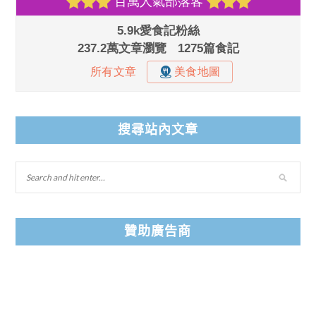
搜尋站內文章
贊助廣告商