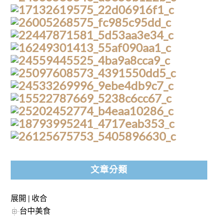
文章分類
展開
|
收合
台中美食