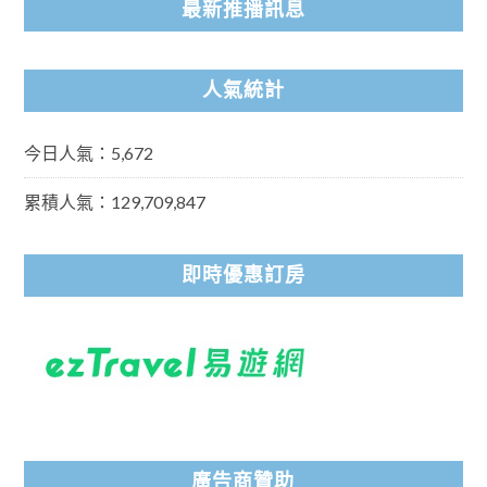
最新推播訊息
人氣統計
今日人氣：5,672
累積人氣：129,709,847
即時優惠訂房
廣告商贊助