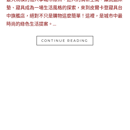
墊、寢具成為一場生活風格的探索，來到皮爾卡登寢具台
中旗艦店，絕對不只是購物這麼簡單！這裡，是城市中最
時尚的綠色生活提案。…
CONTINUE READING