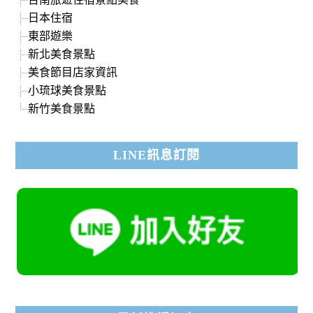
日本住宿
東部遊樂
新北美食景點
美食節目店家資訊
小琉球美食景點
新竹美食景點
LINE訊息訂閱