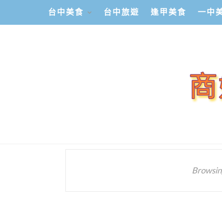
台中美食
台中旅遊
逢甲美食
一中
Browsin