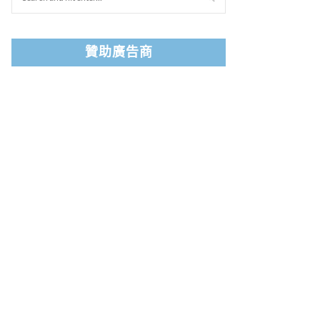
贊助廣告商