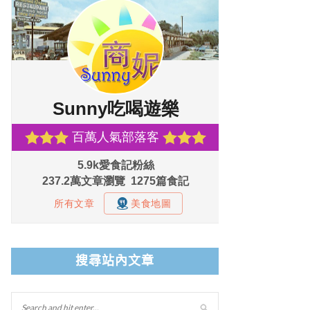
搜尋站內文章