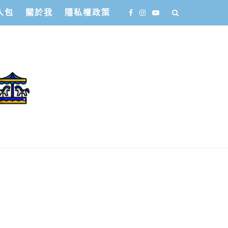
人包
關於我
隱私權政策