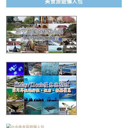
美食旅遊懶人包