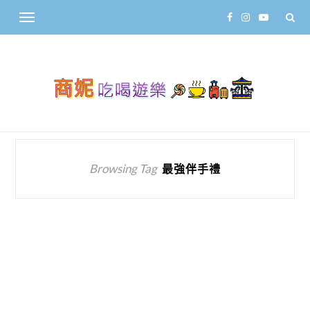
Browsing Tag
最強伴手禮