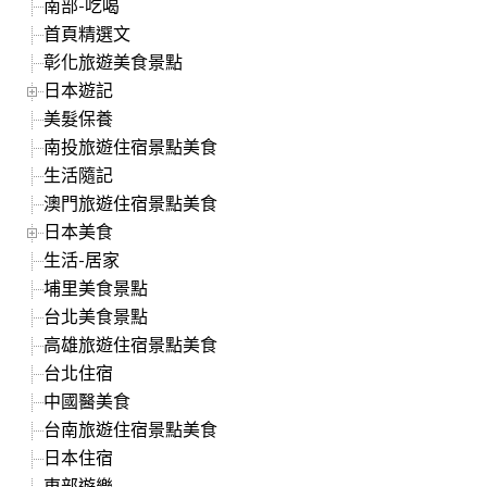
南部-吃喝
首頁精選文
彰化旅遊美食景點
日本遊記
美髮保養
南投旅遊住宿景點美食
生活隨記
澳門旅遊住宿景點美食
日本美食
生活-居家
埔里美食景點
台北美食景點
高雄旅遊住宿景點美食
台北住宿
中國醫美食
台南旅遊住宿景點美食
日本住宿
東部遊樂