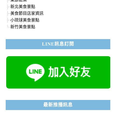
新北美食景點
美食節目店家資訊
小琉球美食景點
新竹美食景點
LINE訊息訂閱
最新推播訊息