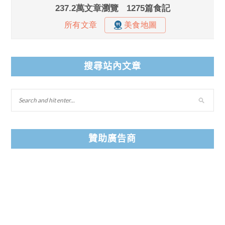
搜尋站內文章
贊助廣告商