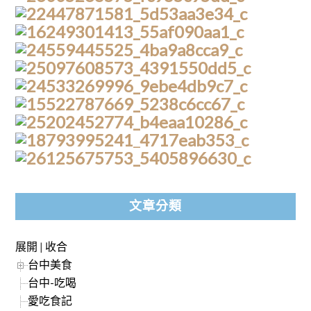
文章分類
展開
|
收合
台中美食
台中-吃喝
愛吃食記