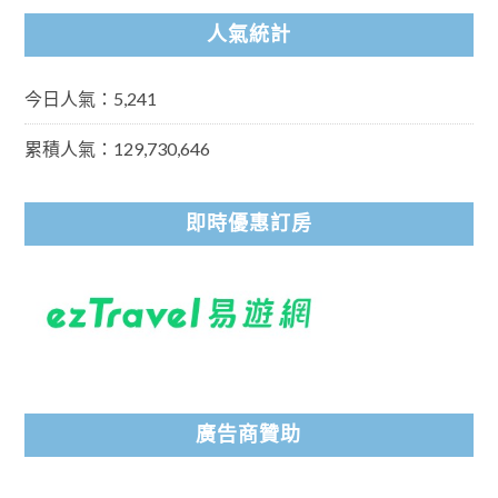
人氣統計
今日人氣：5,241
累積人氣：129,730,646
即時優惠訂房
廣告商贊助