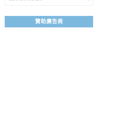
贊助廣告商