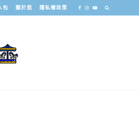
人包
關於我
隱私權政策