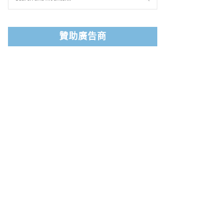
贊助廣告商