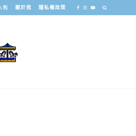
人包
關於我
隱私權政策