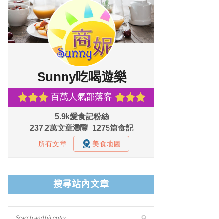
搜尋站內文章