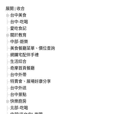
展開
|
收合
台中美食
台中-吃喝
愛吃食記
關於教育
中部-遊樂
美食餐廳菜單、價位查詢
網購宅配伴手禮
生活綜合
奇摩首頁餐廳
台中外帶
特賣會、展場好康分享
台中外送
台中景點
快樂廚房
北部-吃喝