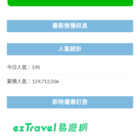
最新推播訊息
人氣統計
今日人氣：595
累積人氣：129,712,506
即時優惠訂房