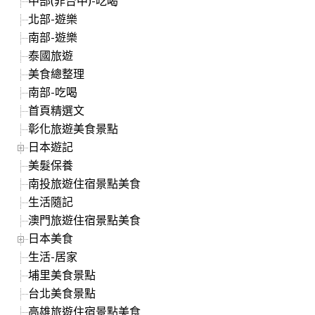
中部(非台中)-吃喝
北部-遊樂
南部-遊樂
泰國旅遊
美食總整理
南部-吃喝
首頁精選文
彰化旅遊美食景點
日本遊記
美髮保養
南投旅遊住宿景點美食
生活隨記
澳門旅遊住宿景點美食
日本美食
生活-居家
埔里美食景點
台北美食景點
高雄旅遊住宿景點美食