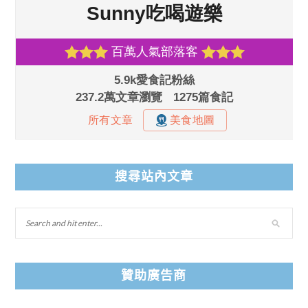
搜尋站內文章
贊助廣告商