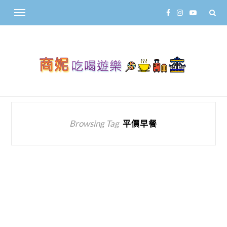
Browsing Tag
平價早餐