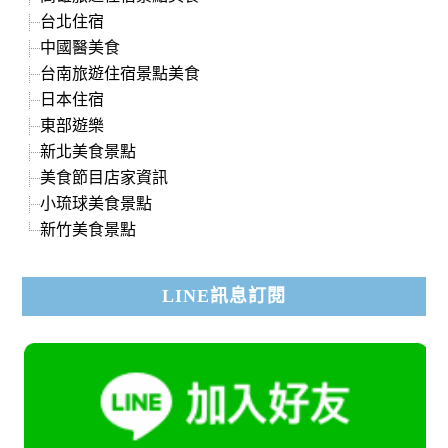
台北住宿
中國醫美食
台南旅遊住宿景點美食
日本住宿
東部遊樂
新北美食景點
美食節目店家資訊
小琉球美食景點
新竹美食景點
LINE訊息訂閱