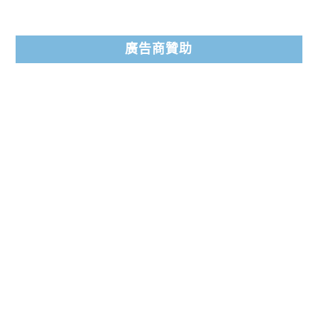
廣告商贊助