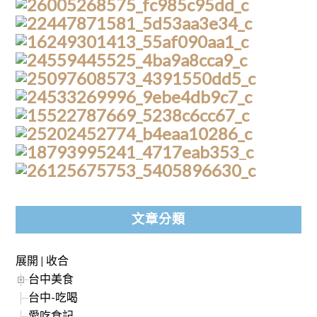
文章分類
展開
|
收合
台中美食
台中-吃喝
愛吃食記