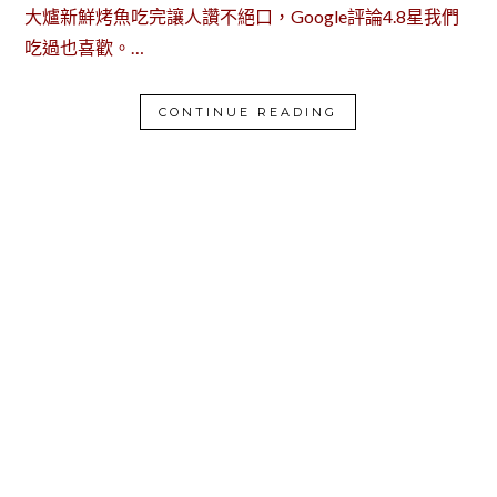
大爐新鮮烤魚吃完讓人讚不絕口，Google評論4.8星我們
吃過也喜歡。…
CONTINUE READING