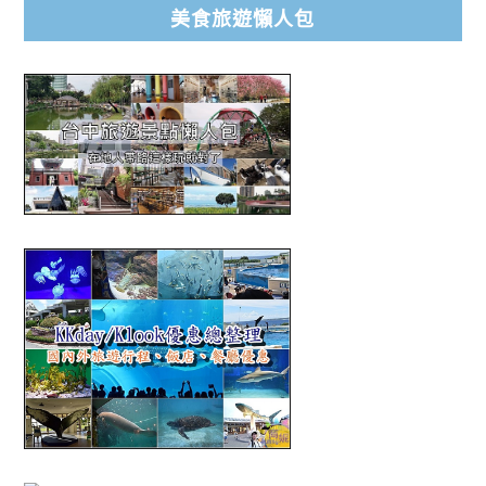
美食旅遊懶人包