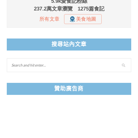
搜尋站內文章
贊助廣告商