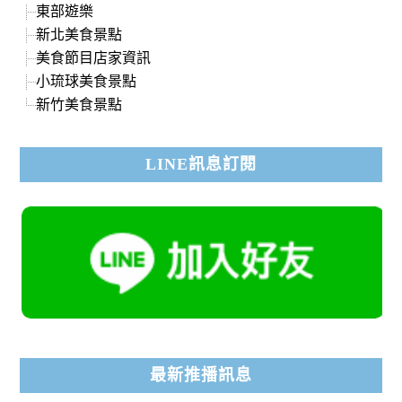
東部遊樂
新北美食景點
美食節目店家資訊
小琉球美食景點
新竹美食景點
LINE訊息訂閱
最新推播訊息