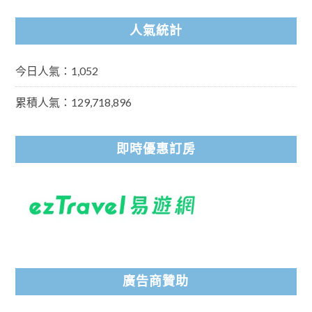
人氣統計
今日人氣：1,052
累積人氣：129,718,896
即時優惠訂房
廣告商贊助