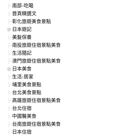
南部-吃喝
首頁精選文
彰化旅遊美食景點
日本遊記
美髮保養
南投旅遊住宿景點美食
生活隨記
澳門旅遊住宿景點美食
日本美食
生活-居家
埔里美食景點
台北美食景點
高雄旅遊住宿景點美食
台北住宿
中國醫美食
台南旅遊住宿景點美食
日本住宿