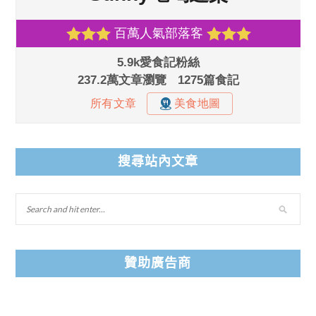
搜尋站內文章
贊助廣告商