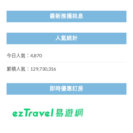
最新推播訊息
人氣統計
今日人氣：4,870
累積人氣：129,730,316
即時優惠訂房