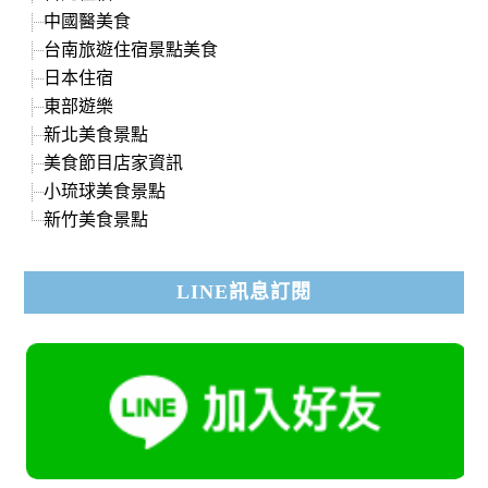
中國醫美食
台南旅遊住宿景點美食
日本住宿
東部遊樂
新北美食景點
美食節目店家資訊
小琉球美食景點
新竹美食景點
LINE訊息訂閱