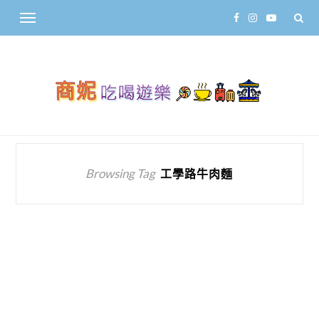
Browsing Tag
工學路牛肉麵