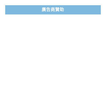
廣告商贊助