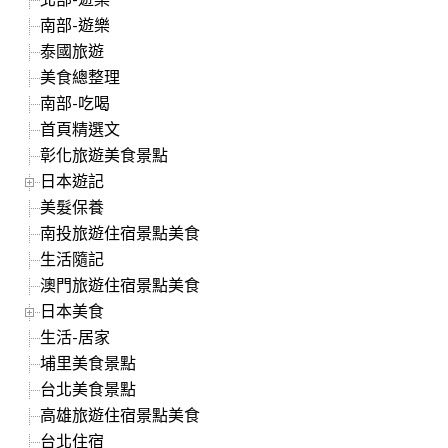
南部-遊樂
泰國旅遊
美食總整理
南部-吃喝
首頁精選文
彰化旅遊美食景點
日本遊記
美髮保養
南投旅遊住宿景點美食
生活隨記
澳門旅遊住宿景點美食
日本美食
生活-居家
埔里美食景點
台北美食景點
高雄旅遊住宿景點美食
台北住宿