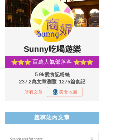
搜尋站內文章