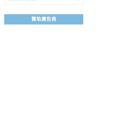
贊助廣告商