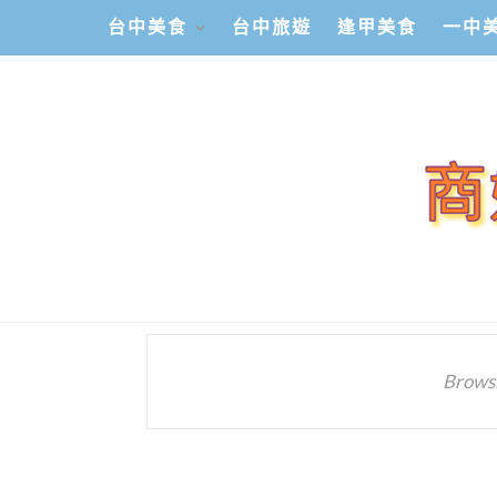
台中美食
台中旅遊
逢甲美食
一中
Browsi