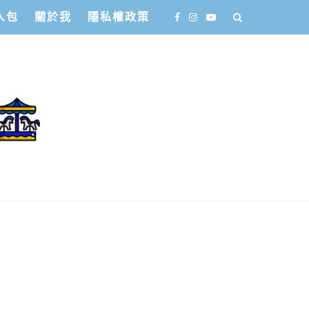
人包
關於我
隱私權政策