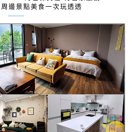
鬆周邊景點美食一次玩透透