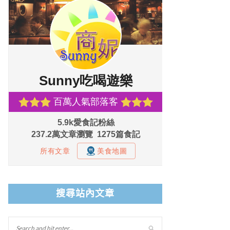
搜尋站內文章