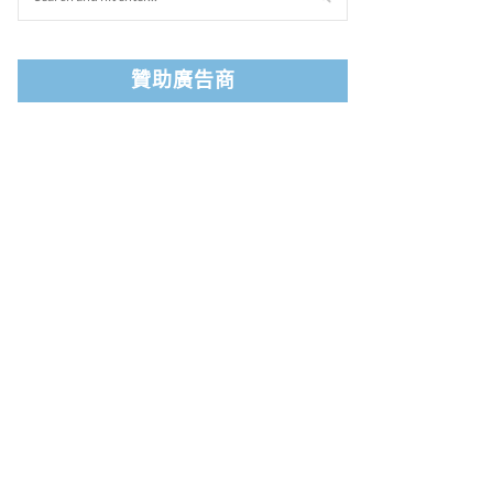
贊助廣告商