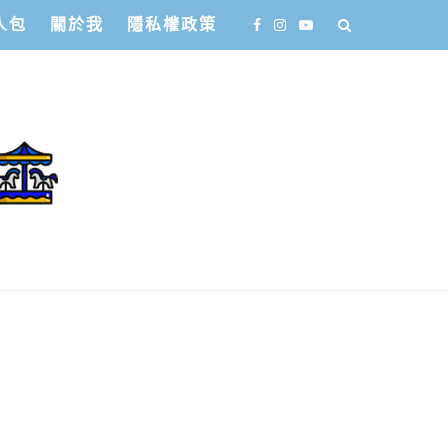
人包
關於我
隱私權政策