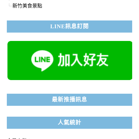
新竹美食景點
LINE訊息訂閱
最新推播訊息
人氣統計