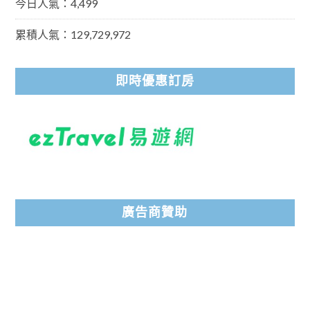
今日人氣：4,499
累積人氣：129,729,972
即時優惠訂房
廣告商贊助