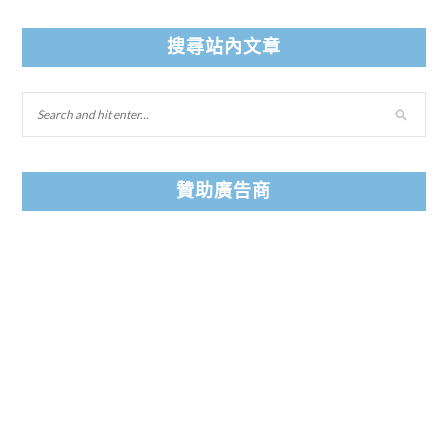
搜尋站內文章
贊助廣告商