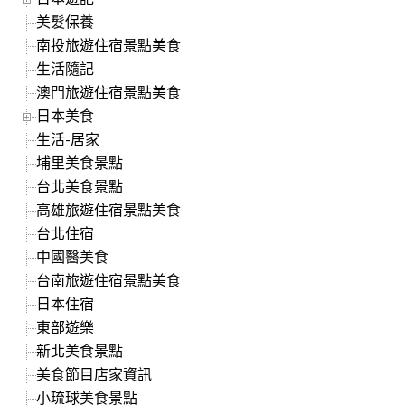
美髮保養
南投旅遊住宿景點美食
生活隨記
澳門旅遊住宿景點美食
日本美食
生活-居家
埔里美食景點
台北美食景點
高雄旅遊住宿景點美食
台北住宿
中國醫美食
台南旅遊住宿景點美食
日本住宿
東部遊樂
新北美食景點
美食節目店家資訊
小琉球美食景點