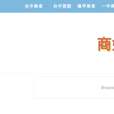
台中美食
台中旅遊
逢甲美食
一中
Browsi