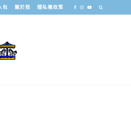
人包
關於我
隱私權政策