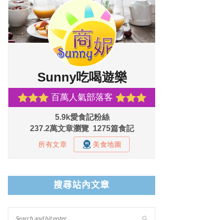
搜尋站內文章