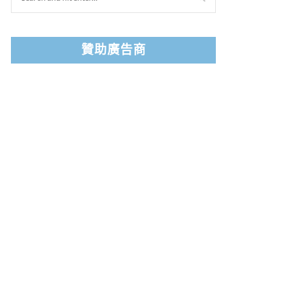
贊助廣告商