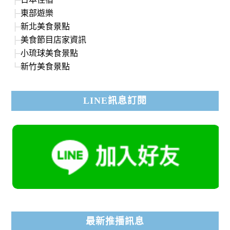
東部遊樂
新北美食景點
美食節目店家資訊
小琉球美食景點
新竹美食景點
LINE訊息訂閱
最新推播訊息