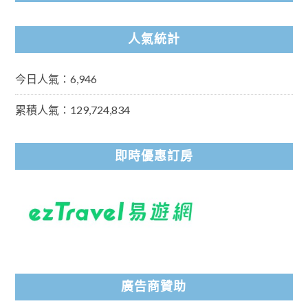
人氣統計
今日人氣：6,946
累積人氣：129,724,834
即時優惠訂房
廣告商贊助