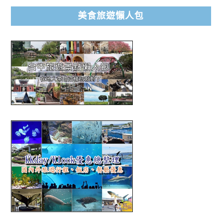
美食旅遊懶人包