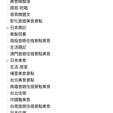
美食總整理
南部-吃喝
首頁精選文
彰化旅遊美食景點
日本遊記
美髮保養
南投旅遊住宿景點美食
生活隨記
澳門旅遊住宿景點美食
日本美食
生活-居家
埔里美食景點
台北美食景點
高雄旅遊住宿景點美食
台北住宿
中國醫美食
台南旅遊住宿景點美食
日本住宿