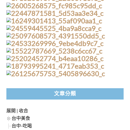
文章分類
展開
|
收合
台中美食
台中-吃喝