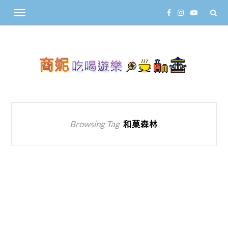
Browsing Tag
和菓森林