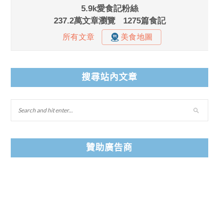
搜尋站內文章
贊助廣告商