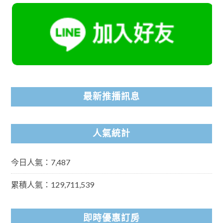
最新推播訊息
人氣統計
今日人氣：7,487
累積人氣：129,711,539
即時優惠訂房