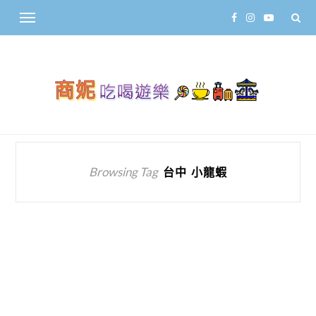
Browsing Tag
台中 小龍蝦