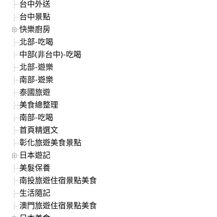
台中外送
台中景點
快樂廚房
北部-吃喝
中部(非台中)-吃喝
北部-遊樂
南部-遊樂
泰國旅遊
美食總整理
南部-吃喝
首頁精選文
彰化旅遊美食景點
日本遊記
美髮保養
南投旅遊住宿景點美食
生活隨記
澳門旅遊住宿景點美食