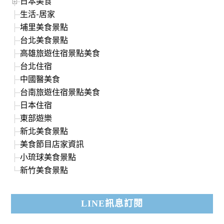
日本美食
生活-居家
埔里美食景點
台北美食景點
高雄旅遊住宿景點美食
台北住宿
中國醫美食
台南旅遊住宿景點美食
日本住宿
東部遊樂
新北美食景點
美食節目店家資訊
小琉球美食景點
新竹美食景點
LINE訊息訂閱