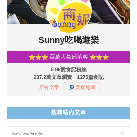
搜尋站內文章