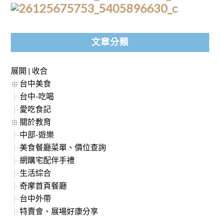
文章分類
展開
|
收合
台中美食
台中-吃喝
愛吃食記
關於教育
中部-遊樂
美食餐廳菜單、價位查詢
網購宅配伴手禮
生活綜合
奇摩首頁餐廳
台中外帶
特賣會、展場好康分享