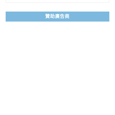
贊助廣告商