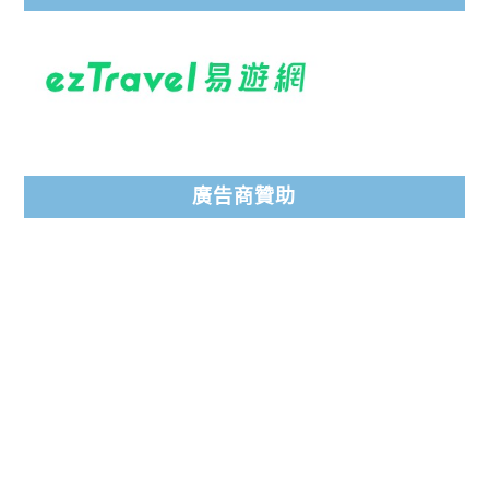
廣告商贊助