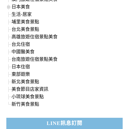
日本美食
生活-居家
埔里美食景點
台北美食景點
高雄旅遊住宿景點美食
台北住宿
中國醫美食
台南旅遊住宿景點美食
日本住宿
東部遊樂
新北美食景點
美食節目店家資訊
小琉球美食景點
新竹美食景點
LINE訊息訂閱