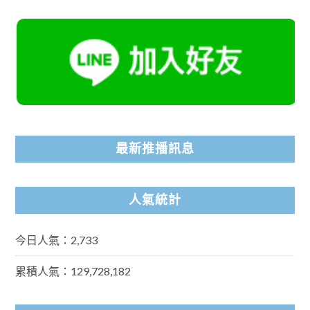
最新推播訊息
人氣統計
今日人氣：2,733
累積人氣：129,728,182