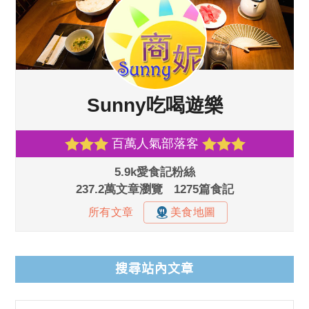
搜尋站內文章