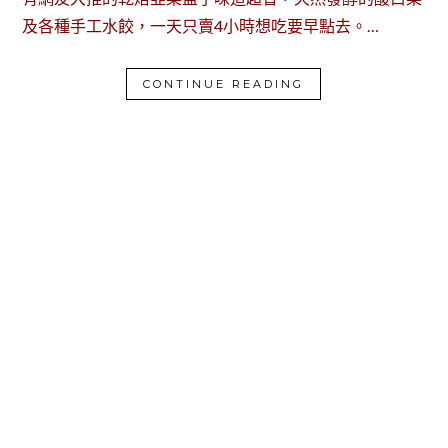
及各種手工水餃，一天只賣4小時想吃要早點去。…
CONTINUE READING