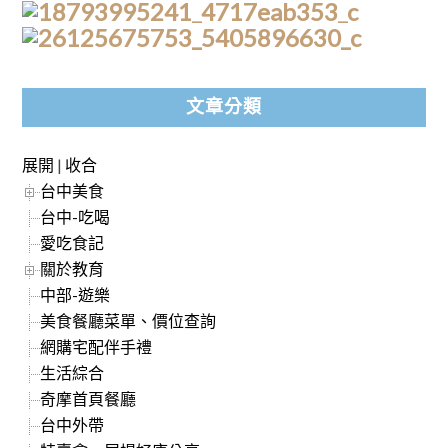
文章分類
展開
|
收合
台中美食
台中-吃喝
愛吃食記
關於教育
中部-遊樂
美食餐廳菜單、價位查詢
網購宅配伴手禮
生活綜合
奇摩首頁餐廳
台中外帶