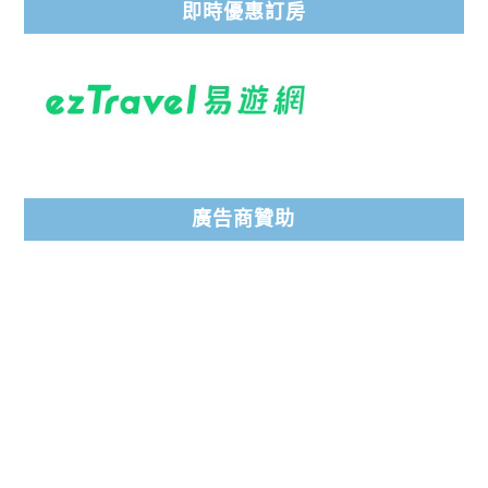
即時優惠訂房
廣告商贊助