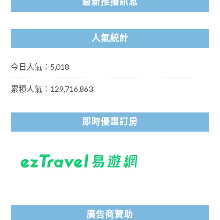
最新推播訊息
人氣統計
今日人氣：5,018
累積人氣：129,716,863
即時優惠訂房
廣告商贊助