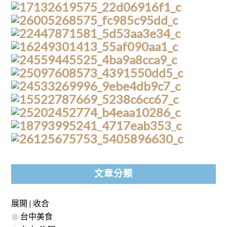
文章分類
展開
|
收合
台中美食