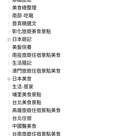
美食總整理
南部-吃喝
首頁精選文
彰化旅遊美食景點
日本遊記
美髮保養
南投旅遊住宿景點美食
生活隨記
澳門旅遊住宿景點美食
日本美食
生活-居家
埔里美食景點
台北美食景點
高雄旅遊住宿景點美食
台北住宿
中國醫美食
台南旅遊住宿景點美食