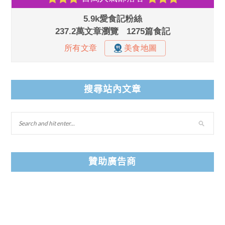
搜尋站內文章
贊助廣告商