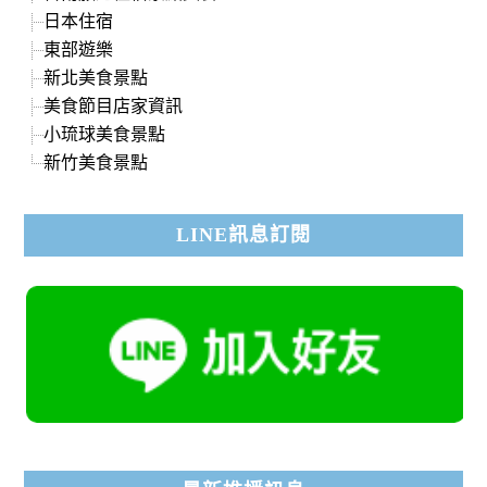
日本住宿
東部遊樂
新北美食景點
美食節目店家資訊
小琉球美食景點
新竹美食景點
LINE訊息訂閱