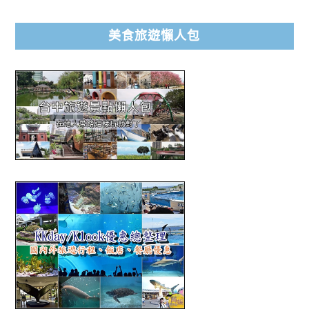
美食旅遊懶人包