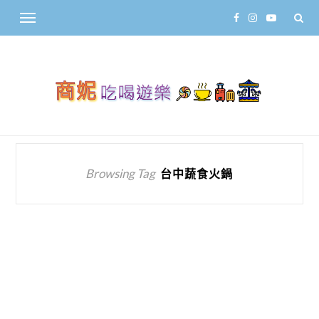
Browsing Tag
台中蔬食火鍋