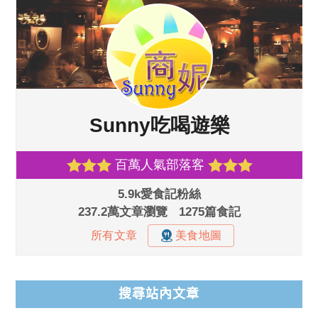
搜尋站內文章