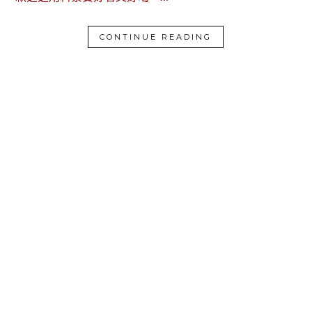
CONTINUE READING