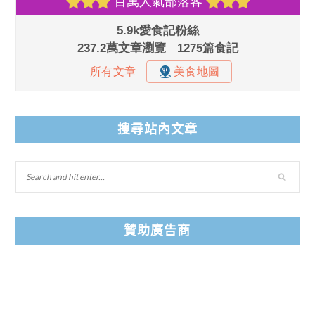
搜尋站內文章
贊助廣告商