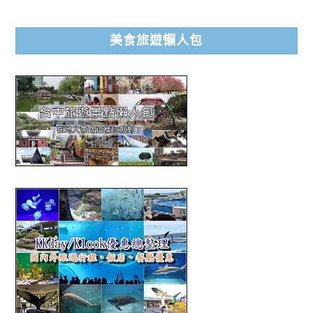
美食旅遊懶人包