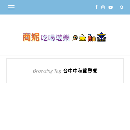
Browsing Tag
台中中秋節聚餐