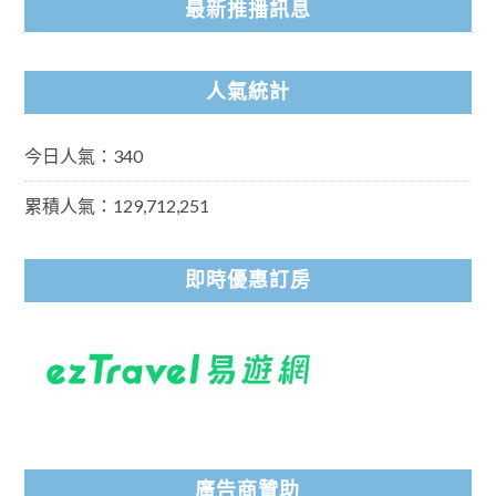
最新推播訊息
人氣統計
今日人氣：340
累積人氣：129,712,251
即時優惠訂房
廣告商贊助