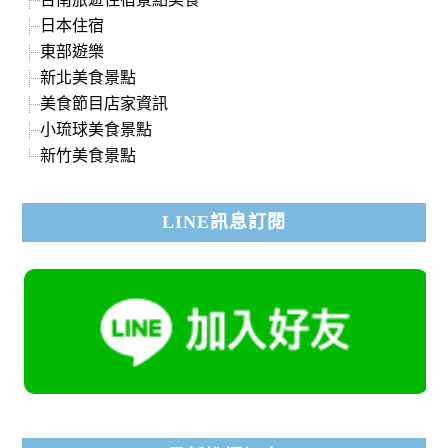
日本住宿
東部遊樂
新北美食景點
美食節目店家資訊
小琉球美食景點
新竹美食景點
LINE訊息訂閱