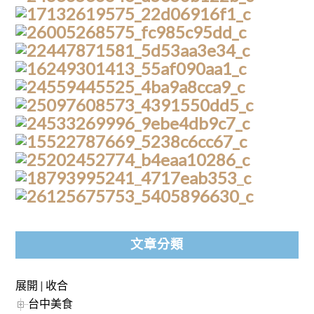
文章分類
展開
|
收合
台中美食