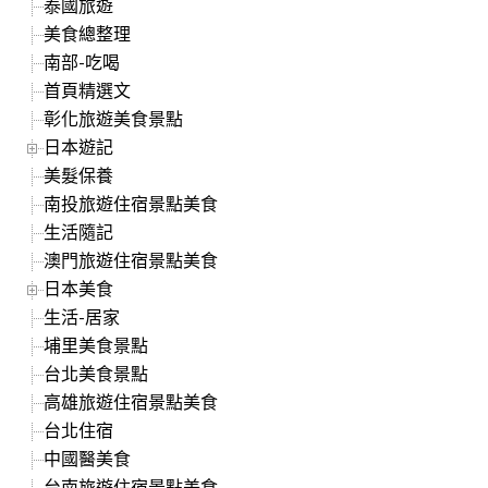
泰國旅遊
美食總整理
南部-吃喝
首頁精選文
彰化旅遊美食景點
日本遊記
美髮保養
南投旅遊住宿景點美食
生活隨記
澳門旅遊住宿景點美食
日本美食
生活-居家
埔里美食景點
台北美食景點
高雄旅遊住宿景點美食
台北住宿
中國醫美食
台南旅遊住宿景點美食