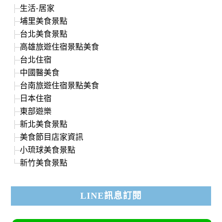
生活-居家
埔里美食景點
台北美食景點
高雄旅遊住宿景點美食
台北住宿
中國醫美食
台南旅遊住宿景點美食
日本住宿
東部遊樂
新北美食景點
美食節目店家資訊
小琉球美食景點
新竹美食景點
LINE訊息訂閱