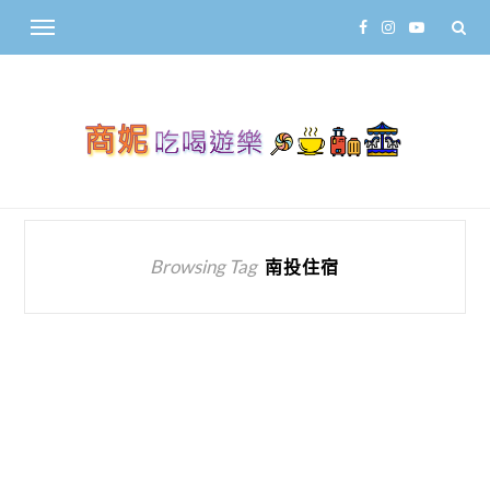
Browsing Tag
南投住宿