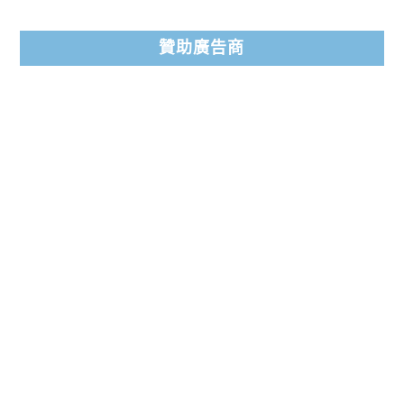
贊助廣告商