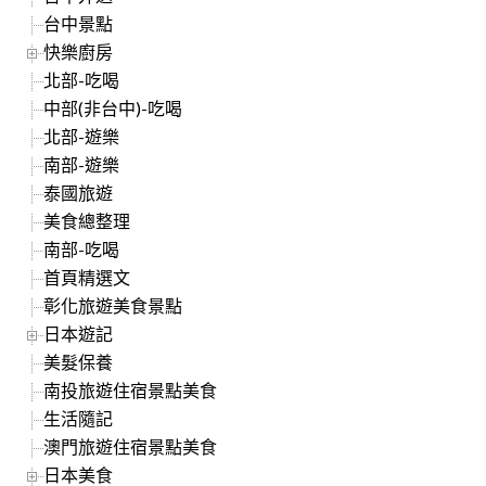
台中景點
快樂廚房
北部-吃喝
中部(非台中)-吃喝
北部-遊樂
南部-遊樂
泰國旅遊
美食總整理
南部-吃喝
首頁精選文
彰化旅遊美食景點
日本遊記
美髮保養
南投旅遊住宿景點美食
生活隨記
澳門旅遊住宿景點美食
日本美食