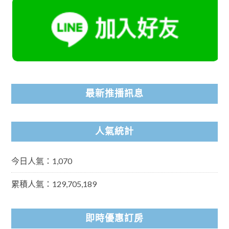
最新推播訊息
人氣統計
今日人氣：1,070
累積人氣：129,705,189
即時優惠訂房