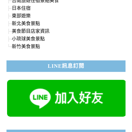
台南旅遊住宿景點美食
日本住宿
東部遊樂
新北美食景點
美食節目店家資訊
小琉球美食景點
新竹美食景點
LINE訊息訂閱