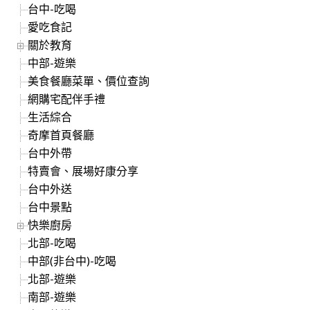
台中-吃喝
愛吃食記
關於教育
中部-遊樂
美食餐廳菜單、價位查詢
網購宅配伴手禮
生活綜合
奇摩首頁餐廳
台中外帶
特賣會、展場好康分享
台中外送
台中景點
快樂廚房
北部-吃喝
中部(非台中)-吃喝
北部-遊樂
南部-遊樂