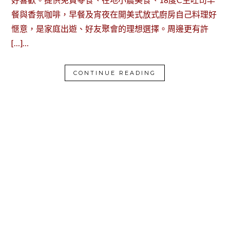
餐與香氛咖啡，早餐及宵夜在開美式放式廚房自己料理好
愜意，是家庭出遊、好友聚會的理想選擇。周邊更有許
[…]…
CONTINUE READING