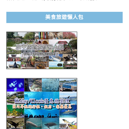
美食旅遊懶人包