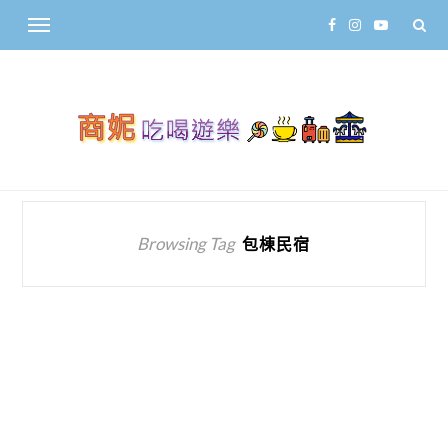
Browsing Tag
包棟民宿