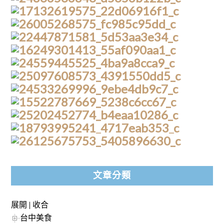
文章分類
展開
|
收合
台中美食