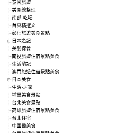
泰國旅遊
美食總整理
南部-吃喝
首頁精選文
彰化旅遊美食景點
日本遊記
美髮保養
南投旅遊住宿景點美食
生活隨記
澳門旅遊住宿景點美食
日本美食
生活-居家
埔里美食景點
台北美食景點
高雄旅遊住宿景點美食
台北住宿
中國醫美食