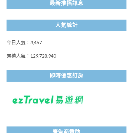
最新推播訊息
人氣統計
今日人氣：3,467
累積人氣：129,728,940
即時優惠訂房
廣告商贊助