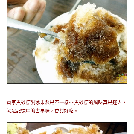
黃家黑砂糖剉冰果然是不一樣~~黑砂糖的風味真是迷人，
就是記憶中的古早味，香甜好吃。