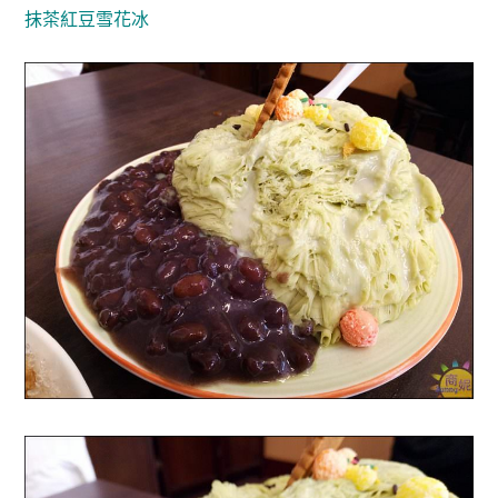
抹茶紅豆雪花冰