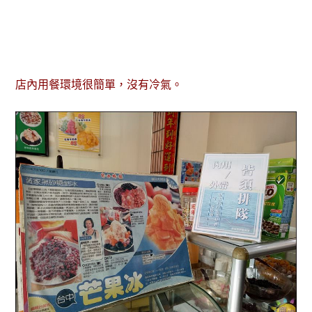
店內用餐環境很簡單，沒有冷氣。