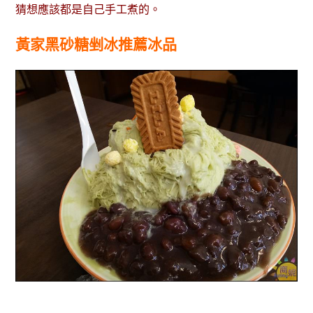
猜想應該都是自己手工煮的。
黃家黑砂糖剉冰推薦冰品