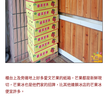
櫃台上及旁邊地上好多愛文芒果的紙箱，芒果都是新鮮現
切，芒果冰也是他們家的招牌，比其他連鎖冰店的芒果冰
便宜許多。