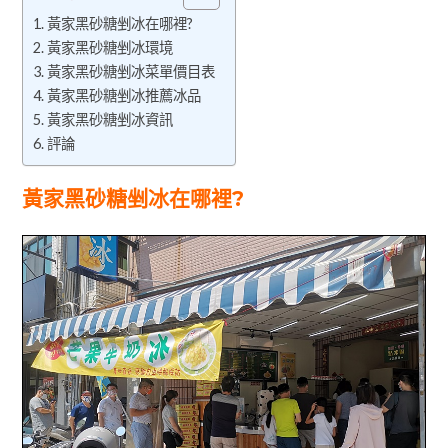
黃家黑砂糖剉冰在哪裡?
黃家黑砂糖剉冰環境
黃家黑砂糖剉冰菜單價目表
黃家黑砂糖剉冰推薦冰品
黃家黑砂糖剉冰資訊
評論
黃家黑砂糖剉冰在哪裡?