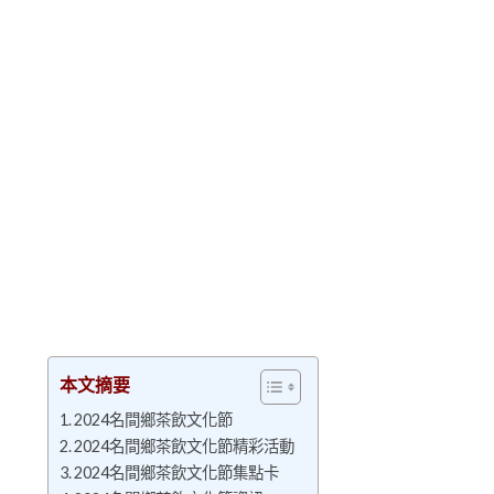
本文摘要
2024名間鄉茶飲文化節
2024名間鄉茶飲文化節精彩活動
2024名間鄉茶飲文化節集點卡