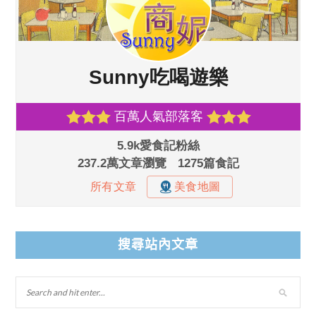
搜尋站內文章