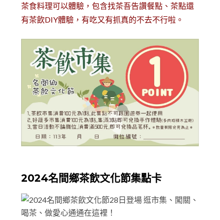
茶食料理可以體驗，包含找茶吾告讚餐點、茶點還
有茶飲DIY體驗，有吃又有抓真的不去不行啦。
2024名間鄉茶飲文化節集點卡