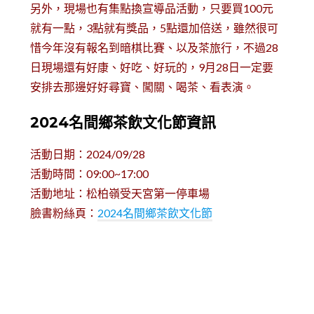
另外，現場也有集點換宣導品活動，只要買100元
就有一點，3點就有獎品，5點還加倍送，雖然很可
惜今年沒有報名到暗棋比賽、以及茶旅行，不過28
日現場還有好康、好吃、好玩的，9月28日一定要
安排去那邊好好尋寶、闖關、喝茶、看表演。
2024名間鄉茶飲文化節資訊
活動日期：2024/09/28
活動時間：09:00~17:00
活動地址：松柏嶺受天宮第一停車場
臉書粉絲頁：
2024名間鄉茶飲文化節