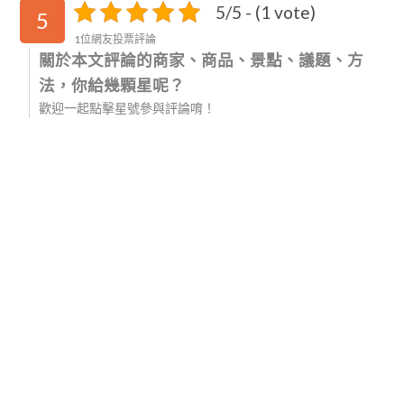
5/5 - (1 vote)
5
1位網友投票評論
關於本文評論的商家、商品、景點、議題、方
法，你給幾顆星呢？
歡迎一起點擊星號參與評論唷！