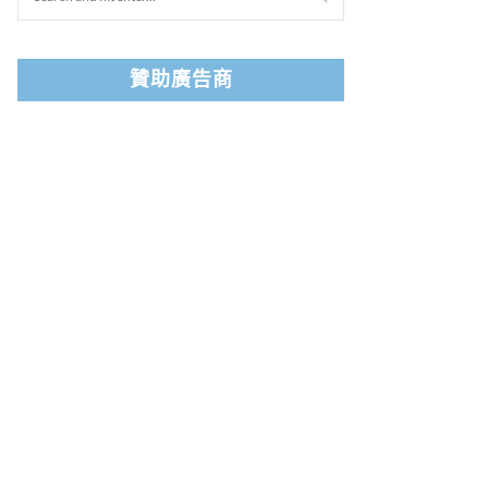
贊助廣告商