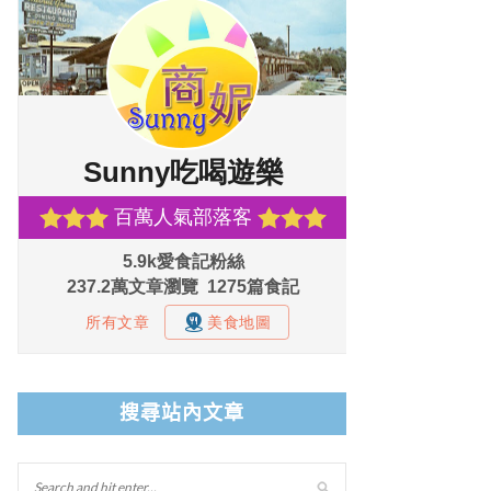
搜尋站內文章