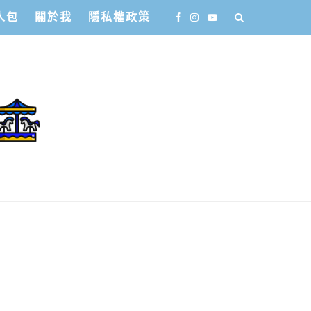
人包
關於我
隱私權政策