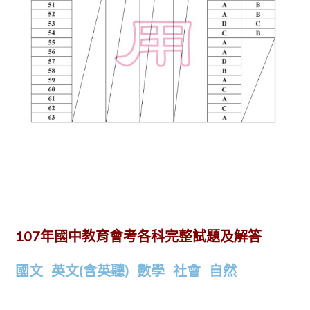
107年國中教育會考各科完整試題及解答
國文
英文(含英聽)
數學
社會
自然