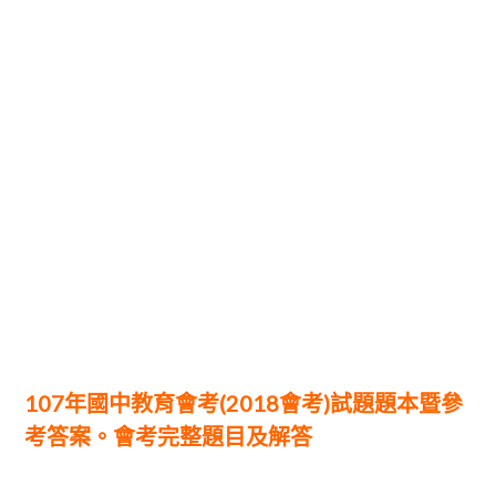
107年國中教育會考(2018會考)試題題本暨參
考答案。會考完整題目及解答