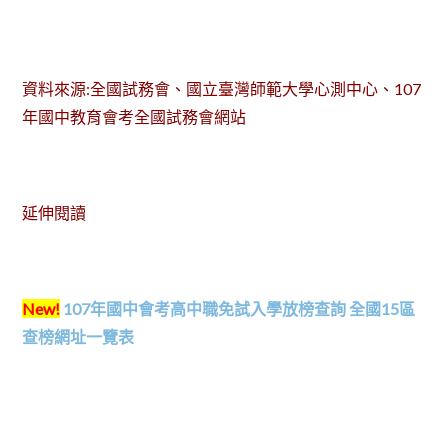
資料來源:全國試務會、國立臺灣師範大學心測中心、107
年國中教育會考全國試務會網站
延伸閱讀
New!
107年國中會考高中職免試入學放榜查詢 全國15區
查榜網址一覽表