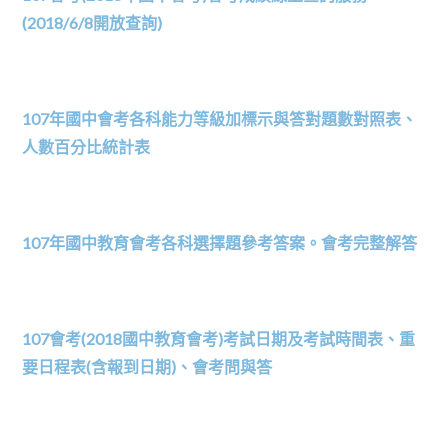
(2018/6/8開放查詢)
107年國中會考各科能力等級加標示與答對題數對照表、
人數百分比統計表
107年國中教育會考各科選擇題參考答案。會考完整解答
107會考(2018國中教育會考)考試日期及考試時間表、重
要日程表(含報到日期)、會考問與答