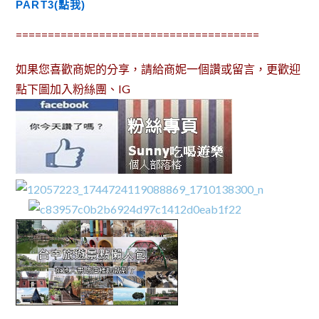
PART3(點我)
======================================
如果您喜歡商妮的分享，請給商妮一個讚或留言，更歡迎
點下圖加入粉絲團、IG