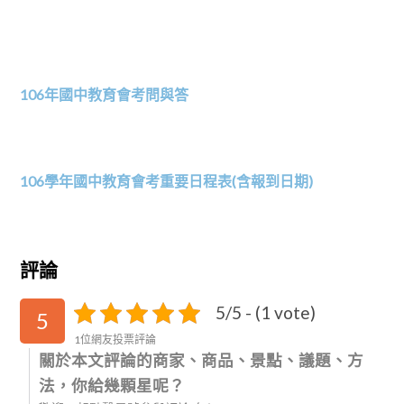
106年國中教育會考問與答
106學年國中教育會考重要日程表(含報到日期)
評論
5/5 - (1 vote)
5
1位網友投票評論
關於本文評論的商家、商品、景點、議題、方
法，你給幾顆星呢？