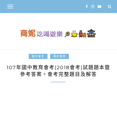
2018-05-20
國中會考
關於教育
107年國中教育會考(2018會考)試題題本暨
參考答案。會考完整題目及解答