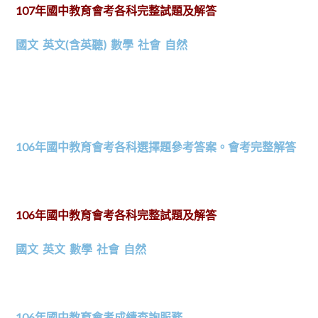
107年國中教育會考各科完整試題及解答
國文
英文(含英聽)
數學
社會
自然
106年國中教育會考各科選擇題參考答案。會考完整解答
106年國中教育會考各科完整試題及解答
國文
英文
數學
社會
自然
106年國中教育會考成績查詢服務