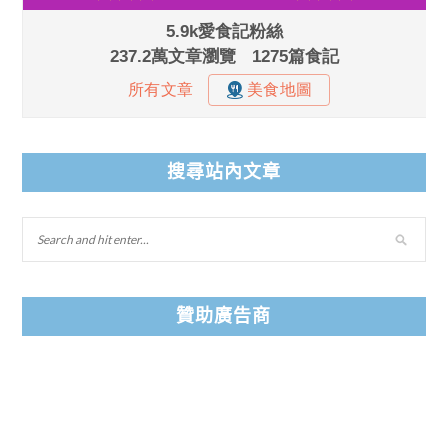
搜尋站內文章
贊助廣告商