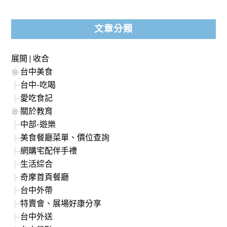
文章分類
展開
|
收合
台中美食
台中-吃喝
愛吃食記
關於教育
中部-遊樂
美食餐廳菜單、價位查詢
網購宅配伴手禮
生活綜合
奇摩首頁餐廳
台中外帶
特賣會、展場好康分享
台中外送