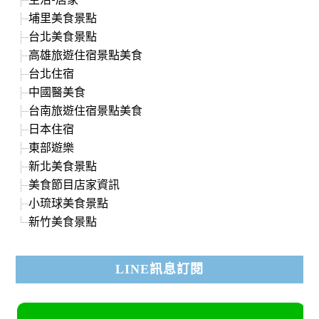
埔里美食景點
台北美食景點
高雄旅遊住宿景點美食
台北住宿
中國醫美食
台南旅遊住宿景點美食
日本住宿
東部遊樂
新北美食景點
美食節目店家資訊
小琉球美食景點
新竹美食景點
LINE訊息訂閱