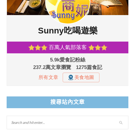
搜尋站內文章