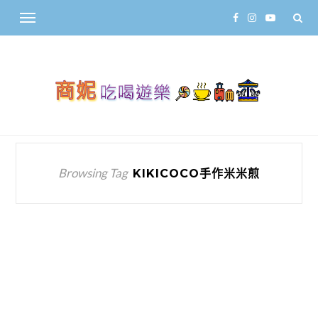
Browsing Tag
KIKICOCO手作米米煎