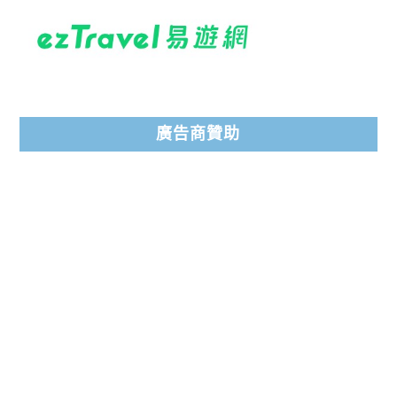
廣告商贊助