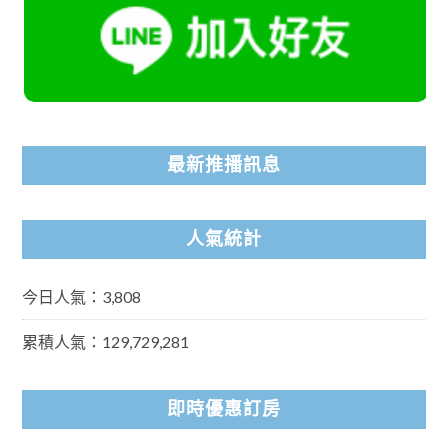
最新推播訊息
人氣統計
今日人氣：3,808
累積人氣：129,729,281
即時優惠訂房