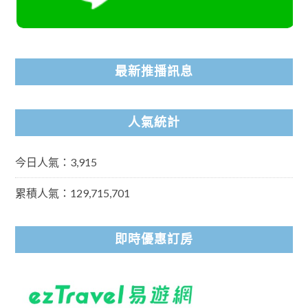
最新推播訊息
人氣統計
今日人氣：3,915
累積人氣：129,715,701
即時優惠訂房