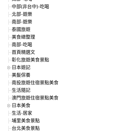
中部(非台中)-吃喝
北部-遊樂
南部-遊樂
泰國旅遊
美食總整理
南部-吃喝
首頁精選文
彰化旅遊美食景點
日本遊記
美髮保養
南投旅遊住宿景點美食
生活隨記
澳門旅遊住宿景點美食
日本美食
生活-居家
埔里美食景點
台北美食景點