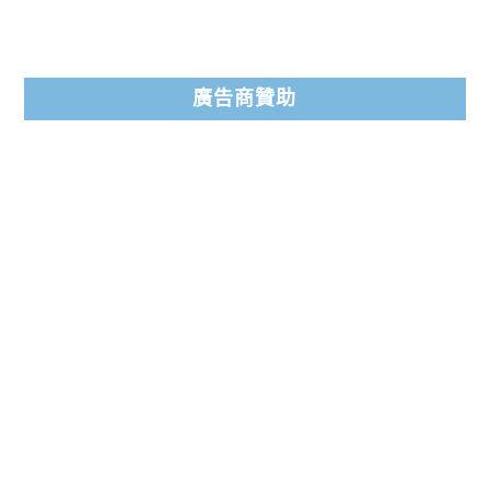
廣告商贊助