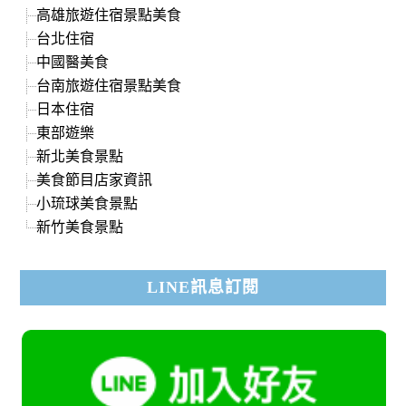
高雄旅遊住宿景點美食
台北住宿
中國醫美食
台南旅遊住宿景點美食
日本住宿
東部遊樂
新北美食景點
美食節目店家資訊
小琉球美食景點
新竹美食景點
LINE訊息訂閱