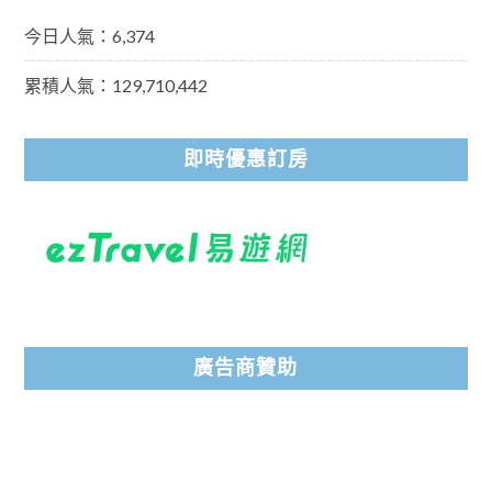
今日人氣：6,374
累積人氣：129,710,442
即時優惠訂房
廣告商贊助