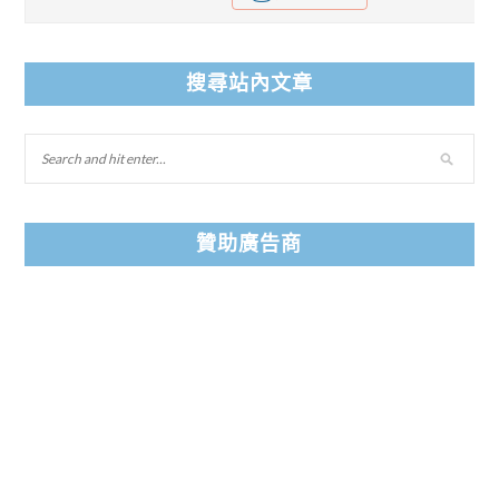
搜尋站內文章
贊助廣告商