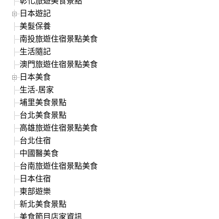
彰化旅遊美食景點
日本遊記
美髮保養
南投旅遊住宿景點美食
生活隨記
澳門旅遊住宿景點美食
日本美食
生活-居家
埔里美食景點
台北美食景點
高雄旅遊住宿景點美食
台北住宿
中國醫美食
台南旅遊住宿景點美食
日本住宿
東部遊樂
新北美食景點
美食節目店家資訊