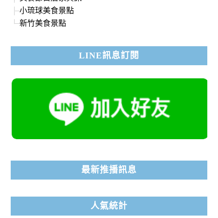
小琉球美食景點
新竹美食景點
LINE訊息訂閱
最新推播訊息
人氣統計