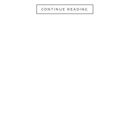
CONTINUE READING