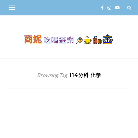
Browsing Tag
114分科 化學