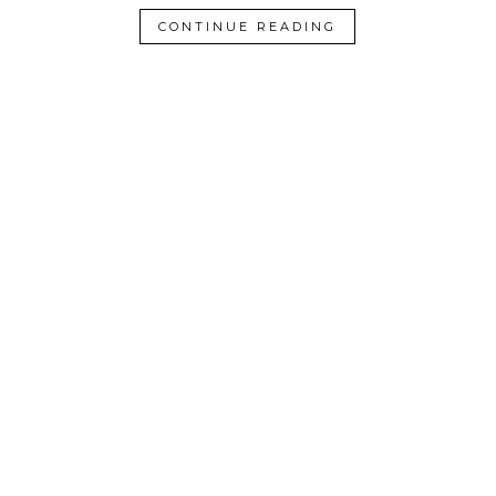
CONTINUE READING