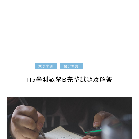
2023-12-23
大學學測
關於教育
113學測數學B完整試題及解答