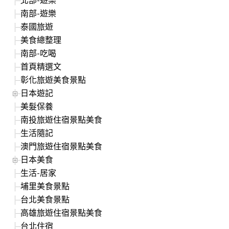
南部-遊樂
泰國旅遊
美食總整理
南部-吃喝
首頁精選文
彰化旅遊美食景點
日本遊記
美髮保養
南投旅遊住宿景點美食
生活隨記
澳門旅遊住宿景點美食
日本美食
生活-居家
埔里美食景點
台北美食景點
高雄旅遊住宿景點美食
台北住宿