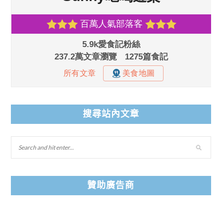
搜尋站內文章
贊助廣告商