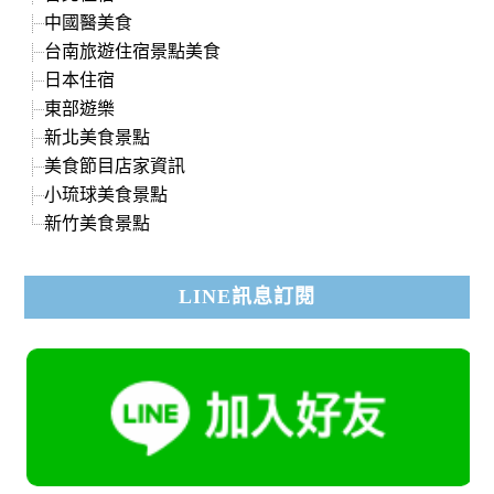
中國醫美食
台南旅遊住宿景點美食
日本住宿
東部遊樂
新北美食景點
美食節目店家資訊
小琉球美食景點
新竹美食景點
LINE訊息訂閱