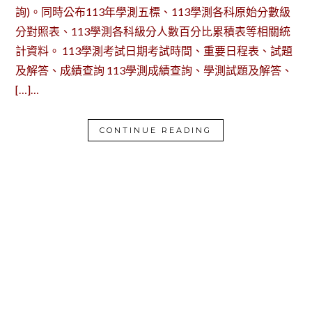
詢)。同時公布113年學測五標、113學測各科原始分數級
分對照表、113學測各科級分人數百分比累積表等相關統
計資料。 113學測考試日期考試時間、重要日程表、試題
及解答、成績查詢 113學測成績查詢、學測試題及解答、
[…]…
CONTINUE READING