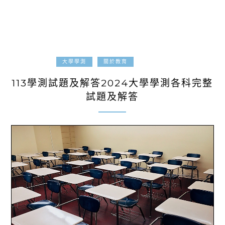
2023-12-23
大學學測
關於教育
113學測試題及解答2024大學學測各科完整
試題及解答