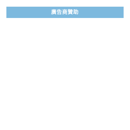
廣告商贊助