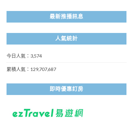
最新推播訊息
人氣統計
今日人氣：3,574
累積人氣：129,707,687
即時優惠訂房