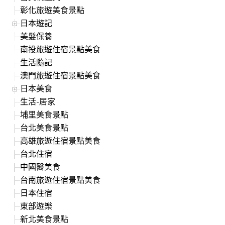
彰化旅遊美食景點
日本遊記
美髮保養
南投旅遊住宿景點美食
生活隨記
澳門旅遊住宿景點美食
日本美食
生活-居家
埔里美食景點
台北美食景點
高雄旅遊住宿景點美食
台北住宿
中國醫美食
台南旅遊住宿景點美食
日本住宿
東部遊樂
新北美食景點