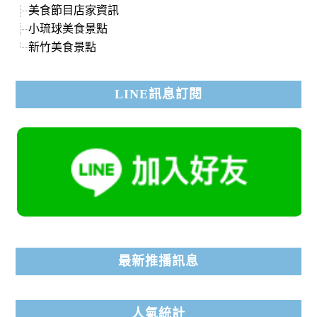
美食節目店家資訊
小琉球美食景點
新竹美食景點
LINE訊息訂閱
最新推播訊息
人氣統計