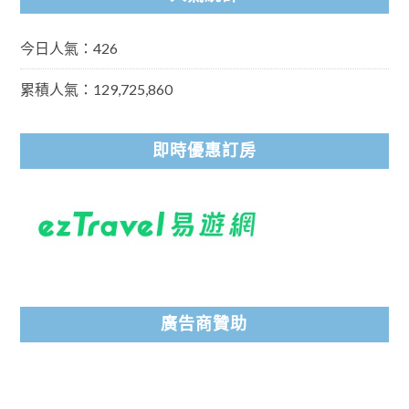
今日人氣：426
累積人氣：129,725,860
即時優惠訂房
廣告商贊助