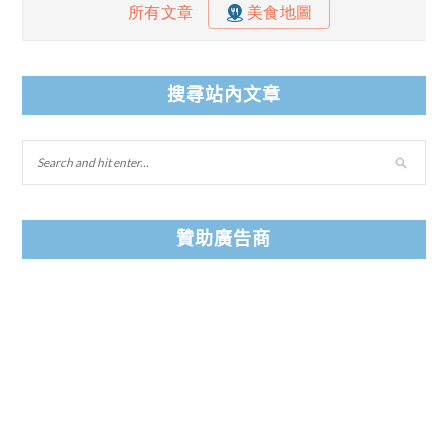
搜尋站內文章
贊助廣告商