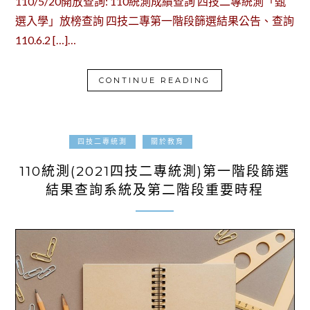
110/5/20開放查詢: 110統測成績查詢 四技二專統測「甄
選入學」放榜查詢 四技二專第一階段篩選結果公告、查詢
110.6.2 […]…
CONTINUE READING
2021-05-01
四技二專統測
關於教育
110統測(2021四技二專統測)第一階段篩選
結果查詢系統及第二階段重要時程