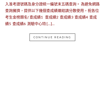
入准考證號碼及身分證統一編號末五碼查詢。 為避免網路
查詢擁擠，提供以下幾個查成績連結請分散使用，祝各位
考生金榜題名! 查成績1 查成績2 查成績3 查成績4 查成
績5 查成績6 測驗中心特 […]…
CONTINUE READING