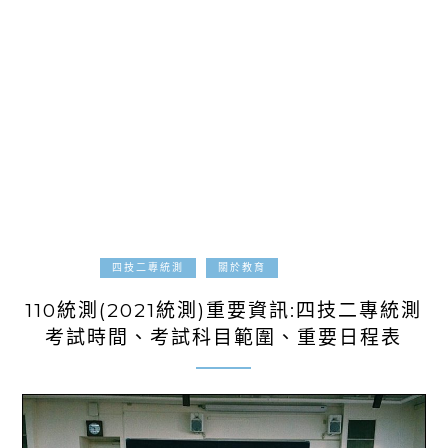
2021-05-01
四技二專統測
關於教育
110統測(2021統測)重要資訊:四技二專統測
考試時間、考試科目範圍、重要日程表