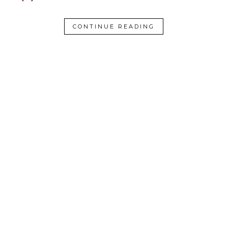
CONTINUE READING