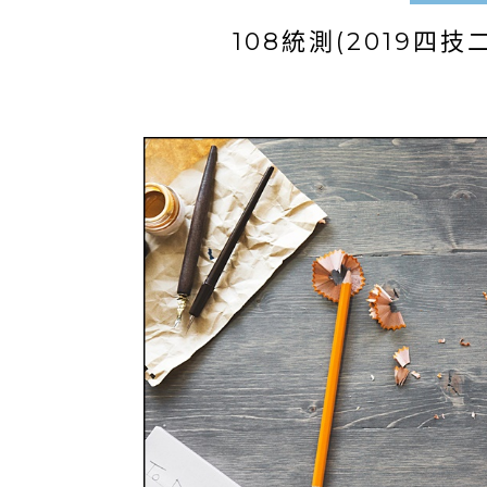
108統測(2019