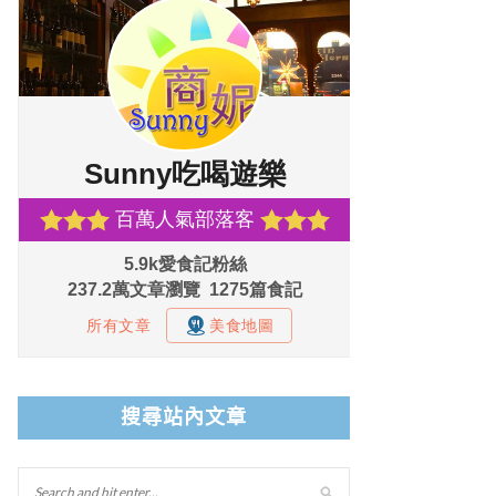
搜尋站內文章