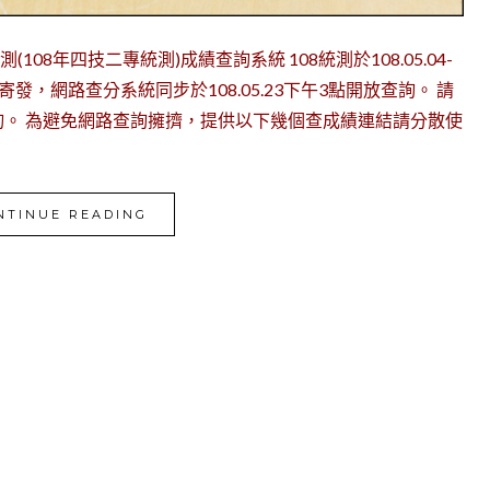
統測(108年四技二專統測)成績查詢系統 108統測於108.05.04-
.23寄發，網路查分系統同步於108.05.23下午3點開放查詢。 請
。 為避免網路查詢擁擠，提供以下幾個查成績連結請分散使
NTINUE READING