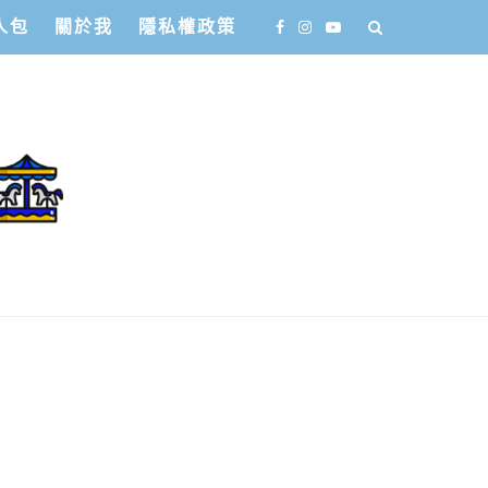
人包
關於我
隱私權政策