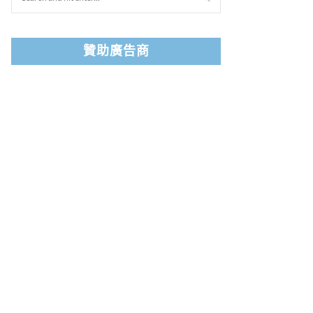
贊助廣告商