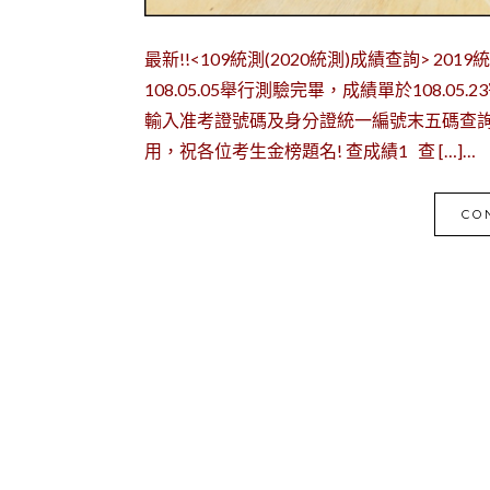
最新!!<109統測(2020統測)成績查詢> 2019
108.05.05舉行測驗完畢，成績單於108.05
輸入准考證號碼及身分證統一編號末五碼查詢
用，祝各位考生金榜題名! 查成績1 查 […]…
CO