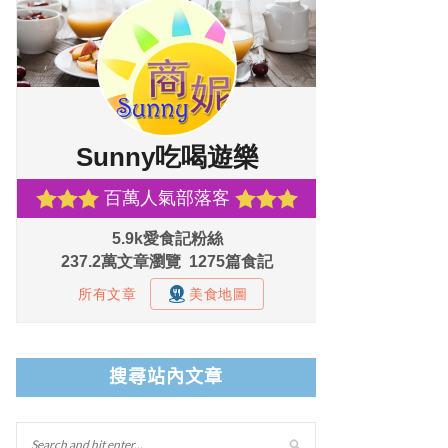
搜尋站內文章