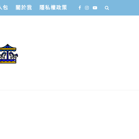
人包
關於我
隱私權政策