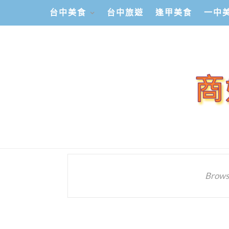
台中美食
台中旅遊
逢甲美食
一中
Brows