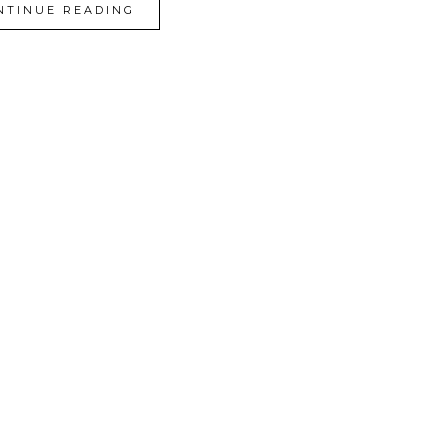
NTINUE READING