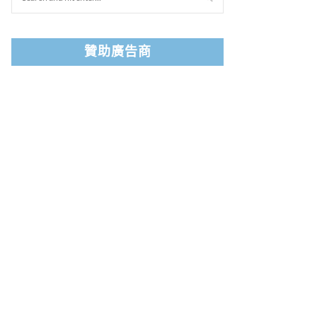
贊助廣告商