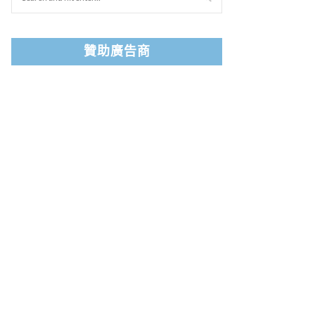
贊助廣告商