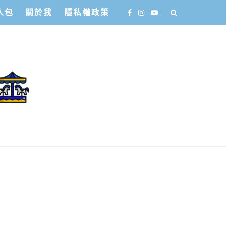
人包
關於我
隱私權政策