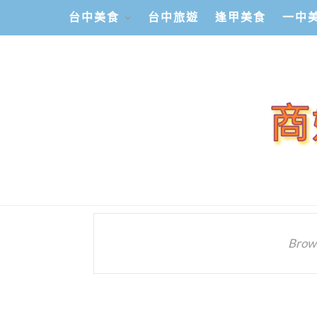
台中美食
台中旅遊
逢甲美食
一中
Brows