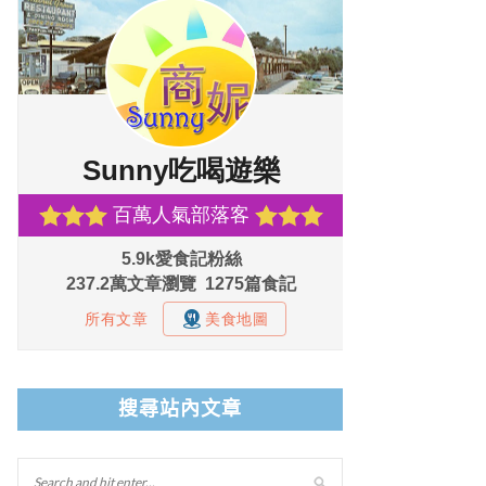
搜尋站內文章