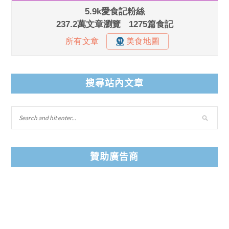
搜尋站內文章
贊助廣告商