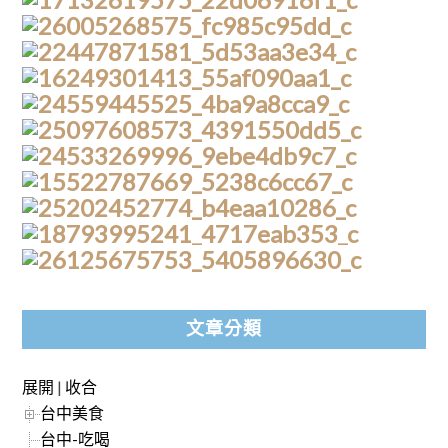
文章分類
展開
|
收合
台中美食
台中-吃喝