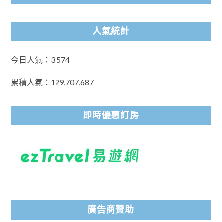
人氣統計
今日人氣：3,574
累積人氣：129,707,687
即時優惠訂房
廣告商贊助