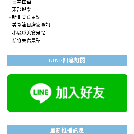
日本住宿
東部遊樂
新北美食景點
美食節目店家資訊
小琉球美食景點
新竹美食景點
LINE訊息訂閱
最新推播訊息