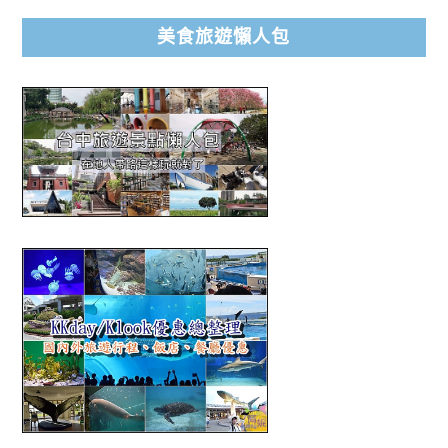
美食旅遊懶人包