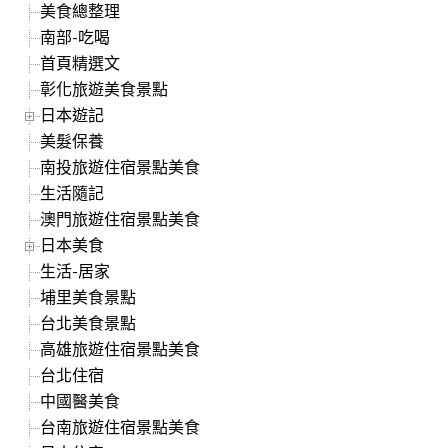
美食總整理
南部-吃喝
首頁精選文
彰化旅遊美食景點
日本遊記
美髮保養
南投旅遊住宿景點美食
生活隨記
澳門旅遊住宿景點美食
日本美食
生活-居家
埔里美食景點
台北美食景點
高雄旅遊住宿景點美食
台北住宿
中國醫美食
台南旅遊住宿景點美食