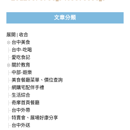
文章分類
展開
|
收合
台中美食
台中-吃喝
愛吃食記
關於教育
中部-遊樂
美食餐廳菜單、價位查詢
網購宅配伴手禮
生活綜合
奇摩首頁餐廳
台中外帶
特賣會、展場好康分享
台中外送