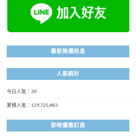
最新推播訊息
人氣統計
今日人氣：39
累積人氣：129,725,483
即時優惠訂房