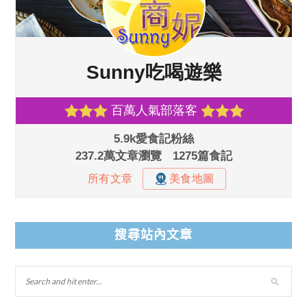
搜尋站內文章