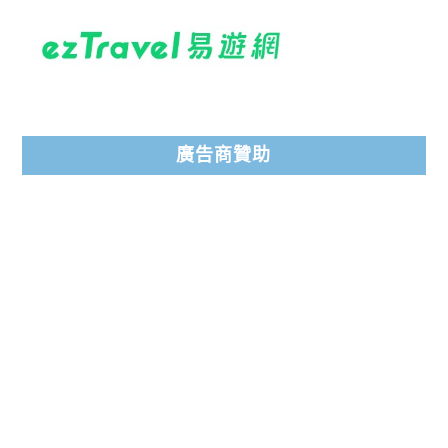
廣告商贊助