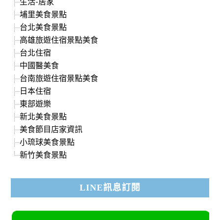
生活-居家
埔里美食景點
台北美食景點
高雄旅遊住宿景點美食
台北住宿
中國醫美食
台南旅遊住宿景點美食
日本住宿
東部遊樂
新北美食景點
美食節目店家資訊
小琉球美食景點
新竹美食景點
LINE訊息訂閱