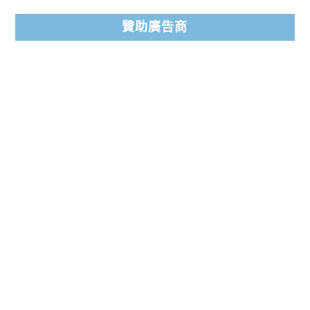
贊助廣告商