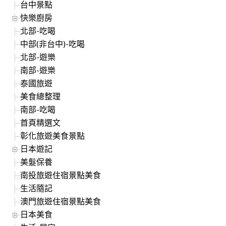
台中景點
快樂廚房
北部-吃喝
中部(非台中)-吃喝
北部-遊樂
南部-遊樂
泰國旅遊
美食總整理
南部-吃喝
首頁精選文
彰化旅遊美食景點
日本遊記
美髮保養
南投旅遊住宿景點美食
生活隨記
澳門旅遊住宿景點美食
日本美食