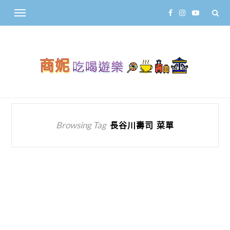
Browsing Tag
長谷川壽司 菜單