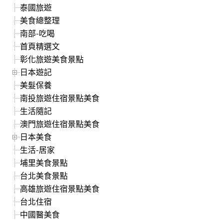
泰國旅遊
美食總整理
南部-吃喝
首頁精選文
彰化旅遊美食景點
日本遊記
美髮保養
南投旅遊住宿景點美食
生活隨記
澳門旅遊住宿景點美食
日本美食
生活-居家
埔里美食景點
台北美食景點
高雄旅遊住宿景點美食
台北住宿
中國醫美食