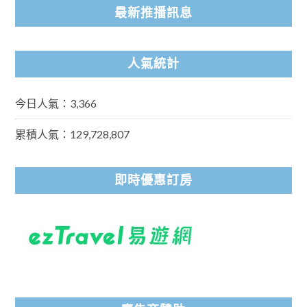
最新推播訊息
人氣統計
今日人氣：3,366
累積人氣：129,728,807
即時優惠訂房