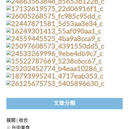
文章分類
展開
|
收合
台中美食