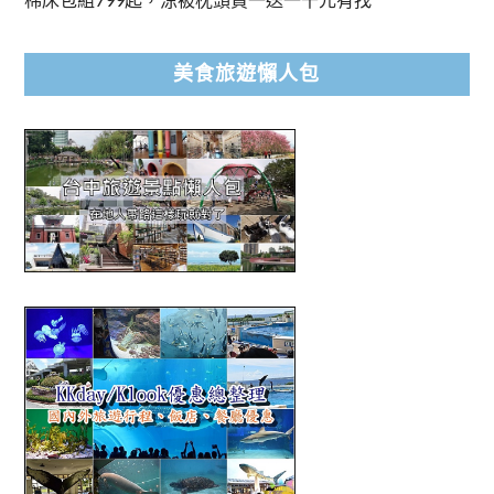
美食旅遊懶人包