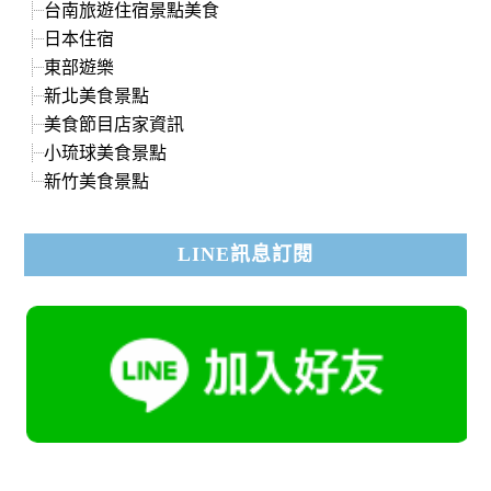
台南旅遊住宿景點美食
日本住宿
東部遊樂
新北美食景點
美食節目店家資訊
小琉球美食景點
新竹美食景點
LINE訊息訂閱