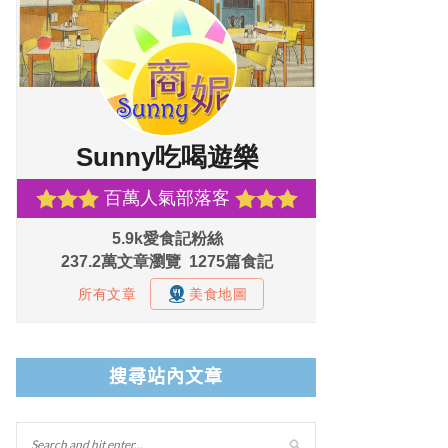
搜尋站內文章