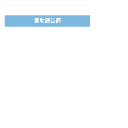
贊助廣告商