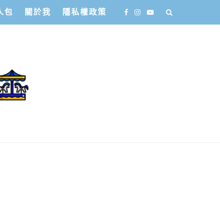
人包
關於我
隱私權政策