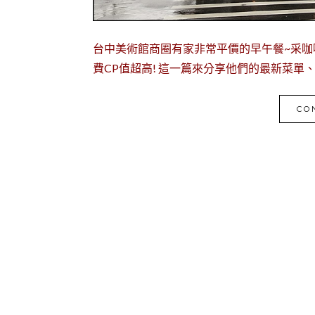
台中美術館商圈有家非常平價的早午餐~采咖
費CP值超高! 這一篇來分享他們的最新菜單
CO