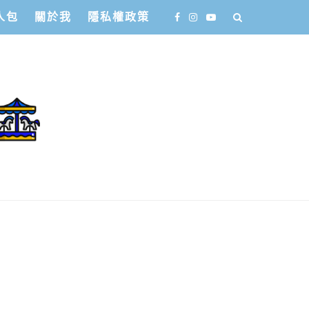
人包
關於我
隱私權政策