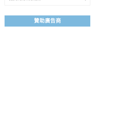
贊助廣告商