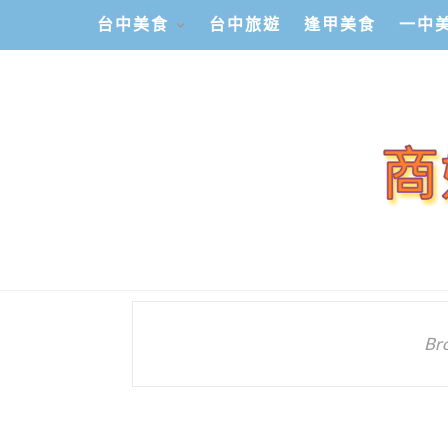
台中美食
台中旅遊
逢甲美食
一中
Br