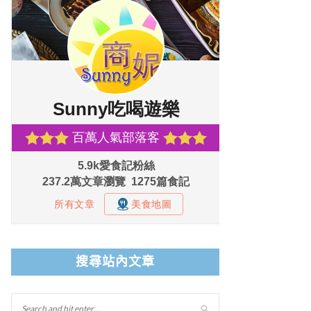
搜尋站內文章