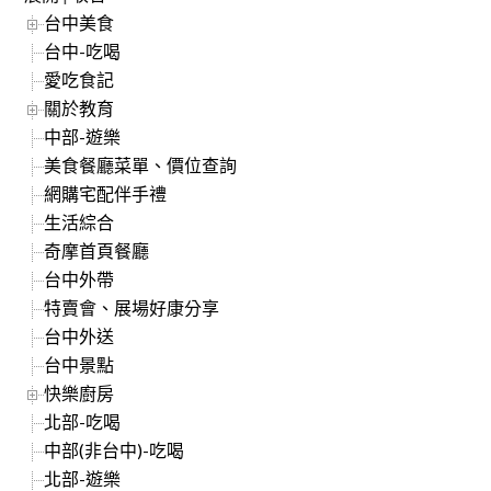
台中美食
台中-吃喝
愛吃食記
關於教育
中部-遊樂
美食餐廳菜單、價位查詢
網購宅配伴手禮
生活綜合
奇摩首頁餐廳
台中外帶
特賣會、展場好康分享
台中外送
台中景點
快樂廚房
北部-吃喝
中部(非台中)-吃喝
北部-遊樂