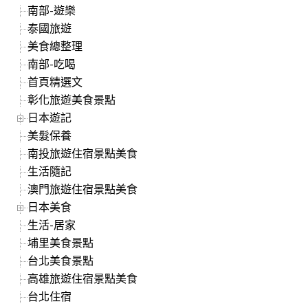
南部-遊樂
泰國旅遊
美食總整理
南部-吃喝
首頁精選文
彰化旅遊美食景點
日本遊記
美髮保養
南投旅遊住宿景點美食
生活隨記
澳門旅遊住宿景點美食
日本美食
生活-居家
埔里美食景點
台北美食景點
高雄旅遊住宿景點美食
台北住宿