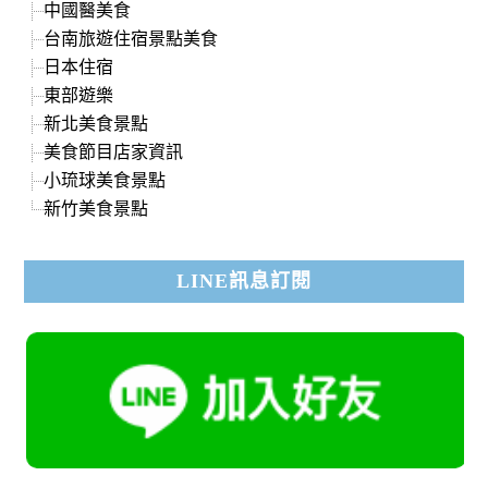
中國醫美食
台南旅遊住宿景點美食
日本住宿
東部遊樂
新北美食景點
美食節目店家資訊
小琉球美食景點
新竹美食景點
LINE訊息訂閱