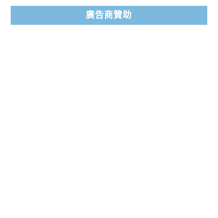
廣告商贊助