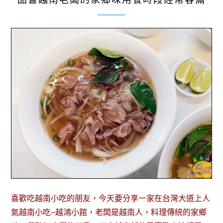
喜歡吃越南小吃的朋友，今天要分享一家在台灣大道上人
氣越南小吃~越鴻小館，老闆是越南人，料理傳統的家鄉