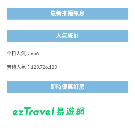
最新推播訊息
人氣統計
今日人氣：656
累積人氣：129,726,129
即時優惠訂房