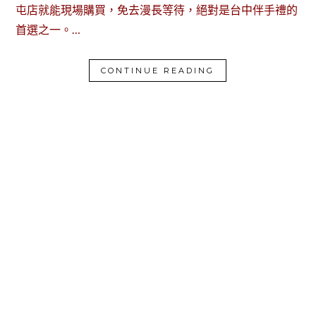
屯店就能現場購買，免去漫長等待，絕對是台中伴手禮的
首選之一。…
CONTINUE READING