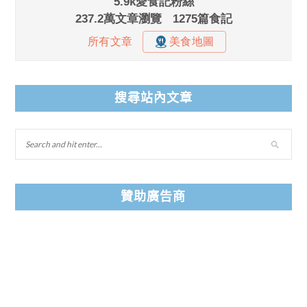
搜尋站內文章
贊助廣告商