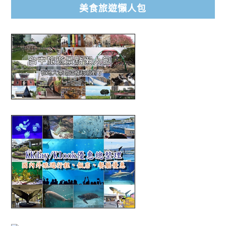
美食旅遊懶人包