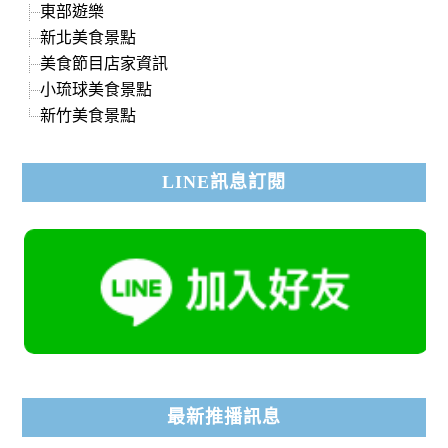
東部遊樂
新北美食景點
美食節目店家資訊
小琉球美食景點
新竹美食景點
LINE訊息訂閱
最新推播訊息