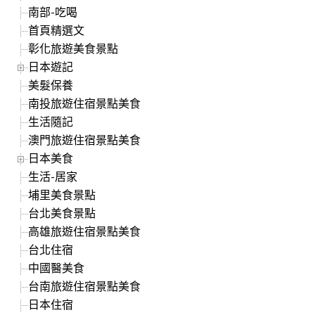
南部-吃喝
首頁精選文
彰化旅遊美食景點
日本遊記
美髮保養
南投旅遊住宿景點美食
生活隨記
澳門旅遊住宿景點美食
日本美食
生活-居家
埔里美食景點
台北美食景點
高雄旅遊住宿景點美食
台北住宿
中國醫美食
台南旅遊住宿景點美食
日本住宿