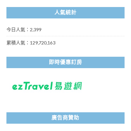
人氣統計
今日人氣：2,399
累積人氣：129,720,163
即時優惠訂房
廣告商贊助