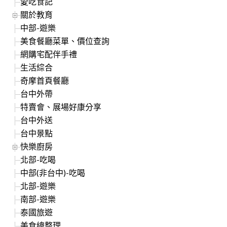
愛吃食記
關於教育
中部-遊樂
美食餐廳菜單、價位查詢
網購宅配伴手禮
生活綜合
奇摩首頁餐廳
台中外帶
特賣會、展場好康分享
台中外送
台中景點
快樂廚房
北部-吃喝
中部(非台中)-吃喝
北部-遊樂
南部-遊樂
泰國旅遊
美食總整理