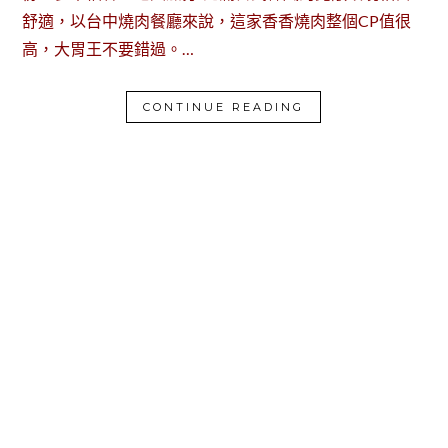
舒適，以台中燒肉餐廳來說，這家香香燒肉整個CP值很
高，大胃王不要錯過。…
CONTINUE READING