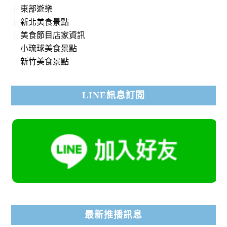
東部遊樂
新北美食景點
美食節目店家資訊
小琉球美食景點
新竹美食景點
LINE訊息訂閱
最新推播訊息