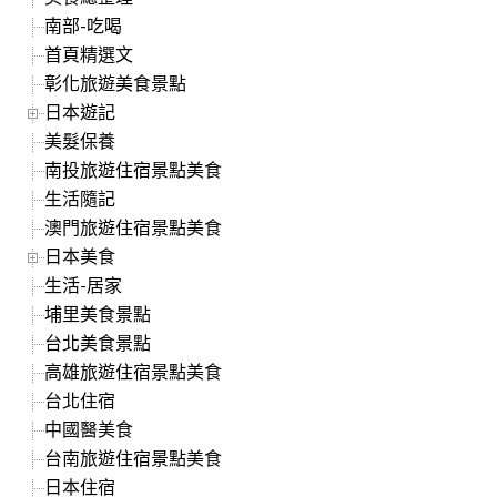
南部-吃喝
首頁精選文
彰化旅遊美食景點
日本遊記
美髮保養
南投旅遊住宿景點美食
生活隨記
澳門旅遊住宿景點美食
日本美食
生活-居家
埔里美食景點
台北美食景點
高雄旅遊住宿景點美食
台北住宿
中國醫美食
台南旅遊住宿景點美食
日本住宿