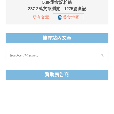
搜尋站內文章
贊助廣告商