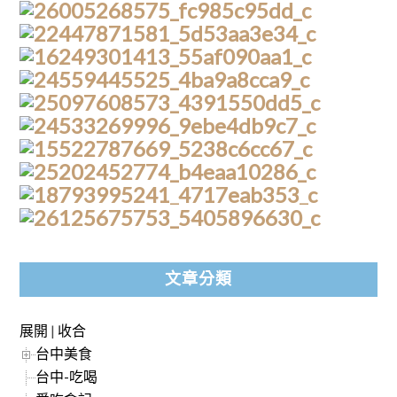
文章分類
展開
|
收合
台中美食
台中-吃喝