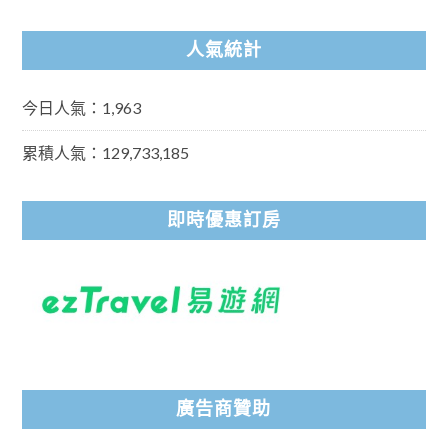
人氣統計
今日人氣：1,963
累積人氣：129,733,185
即時優惠訂房
廣告商贊助