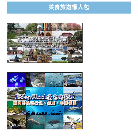
美食旅遊懶人包