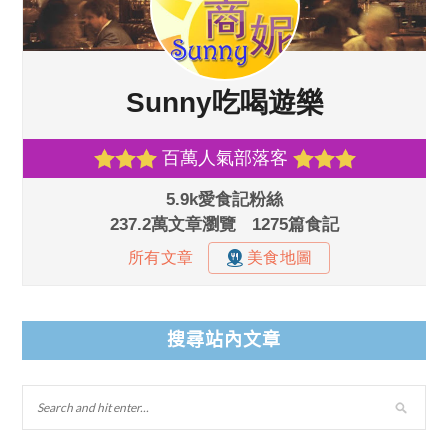
搜尋站內文章