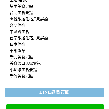
埔里美食景點
台北美食景點
高雄旅遊住宿景點美食
台北住宿
中國醫美食
台南旅遊住宿景點美食
日本住宿
東部遊樂
新北美食景點
美食節目店家資訊
小琉球美食景點
新竹美食景點
LINE訊息訂閱