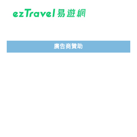
廣告商贊助