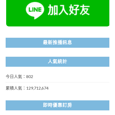
最新推播訊息
人氣統計
今日人氣：802
累積人氣：129,712,674
即時優惠訂房