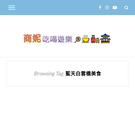
Browsing Tag
藍天白雲橋美食