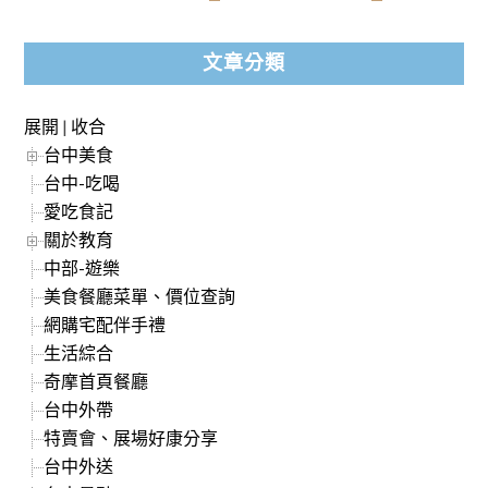
文章分類
展開
|
收合
台中美食
台中-吃喝
愛吃食記
關於教育
中部-遊樂
美食餐廳菜單、價位查詢
網購宅配伴手禮
生活綜合
奇摩首頁餐廳
台中外帶
特賣會、展場好康分享
台中外送