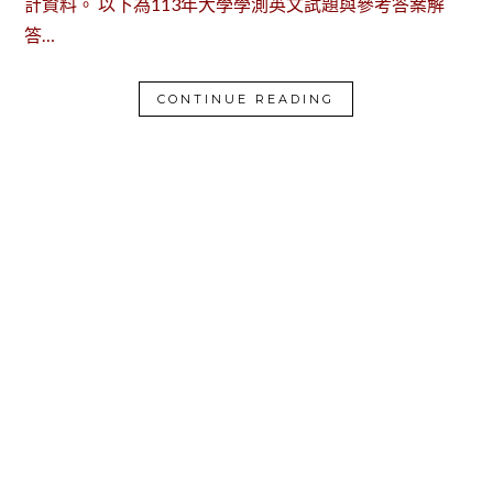
計資料。 以下為113年大學學測英文試題與參考答案解
答…
CONTINUE READING