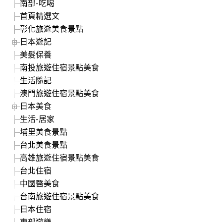
南部-吃喝
首頁精選文
彰化旅遊美食景點
日本遊記
美髮保養
南投旅遊住宿景點美食
生活隨記
澳門旅遊住宿景點美食
日本美食
生活-居家
埔里美食景點
台北美食景點
高雄旅遊住宿景點美食
台北住宿
中國醫美食
台南旅遊住宿景點美食
日本住宿
東部遊樂