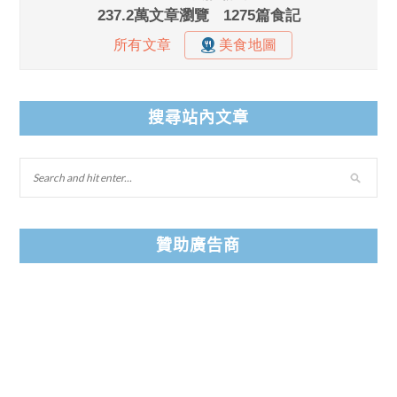
搜尋站內文章
贊助廣告商