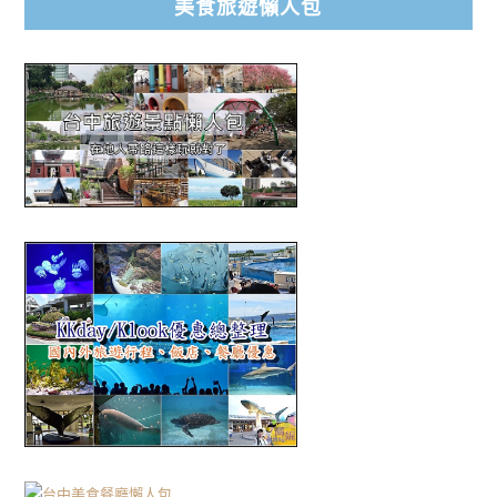
美食旅遊懶人包