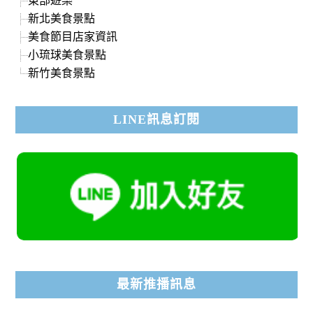
新北美食景點
美食節目店家資訊
小琉球美食景點
新竹美食景點
LINE訊息訂閱
最新推播訊息