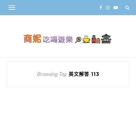
Browsing Tag
英文解答 113