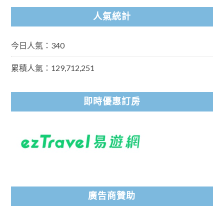
人氣統計
今日人氣：340
累積人氣：129,712,251
即時優惠訂房
廣告商贊助