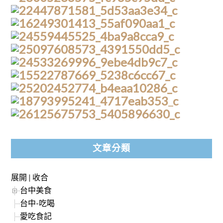
文章分類
展開
|
收合
台中美食
台中-吃喝
愛吃食記