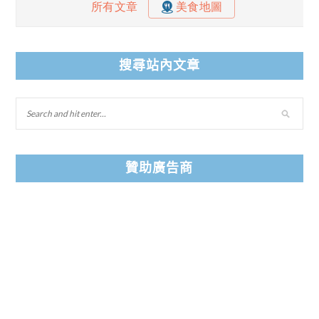
搜尋站內文章
贊助廣告商