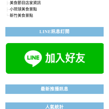
美食節目店家資訊
小琉球美食景點
新竹美食景點
LINE訊息訂閱
最新推播訊息
人氣統計