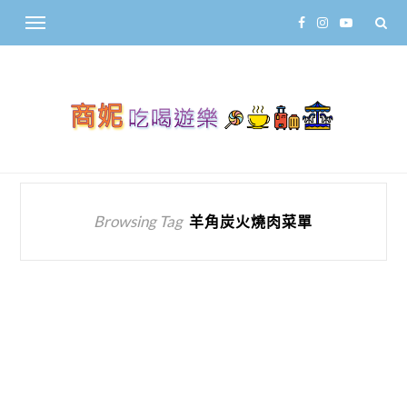
Browsing Tag
羊角炭火燒肉菜單