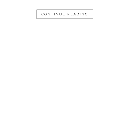
CONTINUE READING