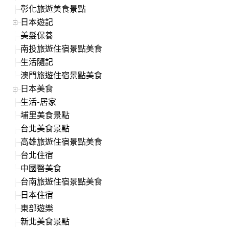
彰化旅遊美食景點
日本遊記
美髮保養
南投旅遊住宿景點美食
生活隨記
澳門旅遊住宿景點美食
日本美食
生活-居家
埔里美食景點
台北美食景點
高雄旅遊住宿景點美食
台北住宿
中國醫美食
台南旅遊住宿景點美食
日本住宿
東部遊樂
新北美食景點