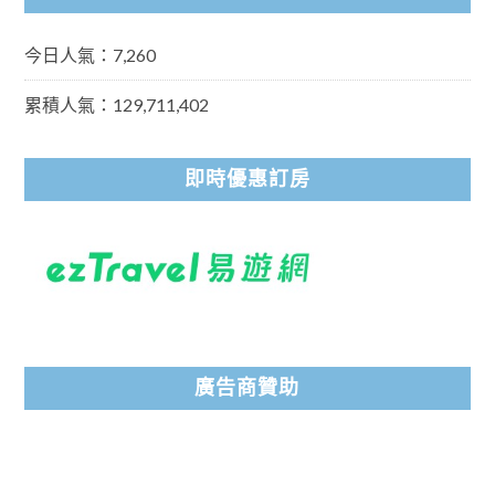
今日人氣：7,260
累積人氣：129,711,402
即時優惠訂房
廣告商贊助