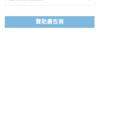
贊助廣告商