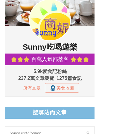
搜尋站內文章