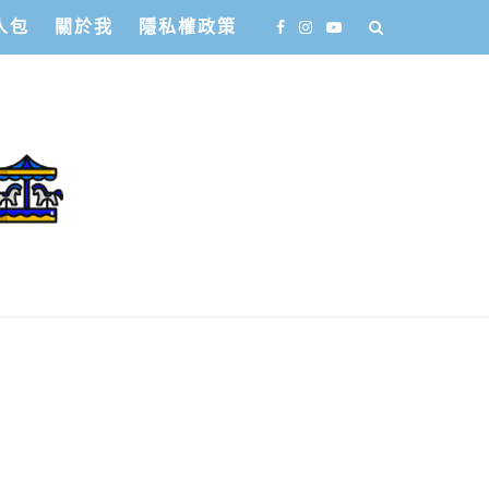
人包
關於我
隱私權政策