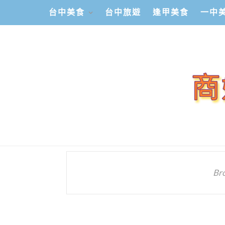
台中美食
台中旅遊
逢甲美食
一中
Br