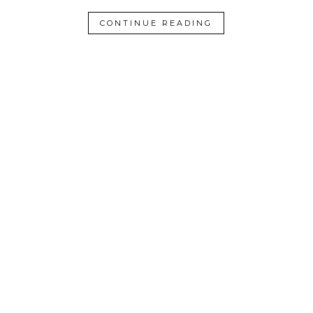
CONTINUE READING