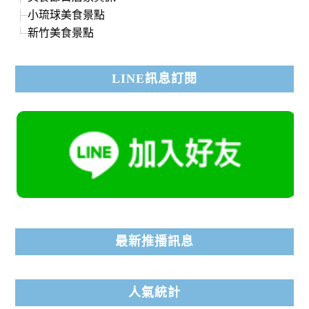
小琉球美食景點
新竹美食景點
LINE訊息訂閱
最新推播訊息
人氣統計