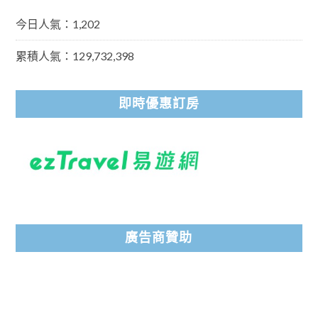
今日人氣：1,202
累積人氣：129,732,398
即時優惠訂房
廣告商贊助