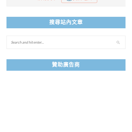
搜尋站內文章
贊助廣告商