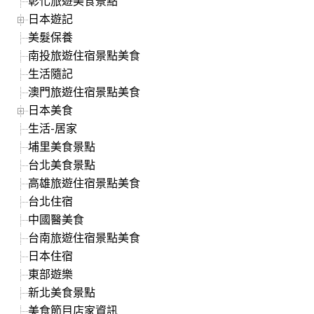
彰化旅遊美食景點
日本遊記
美髮保養
南投旅遊住宿景點美食
生活隨記
澳門旅遊住宿景點美食
日本美食
生活-居家
埔里美食景點
台北美食景點
高雄旅遊住宿景點美食
台北住宿
中國醫美食
台南旅遊住宿景點美食
日本住宿
東部遊樂
新北美食景點
美食節目店家資訊