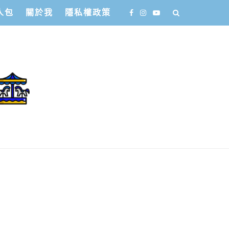
人包
關於我
隱私權政策