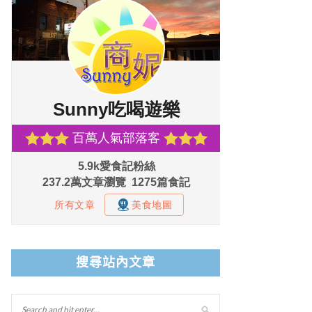
搜尋站內文章