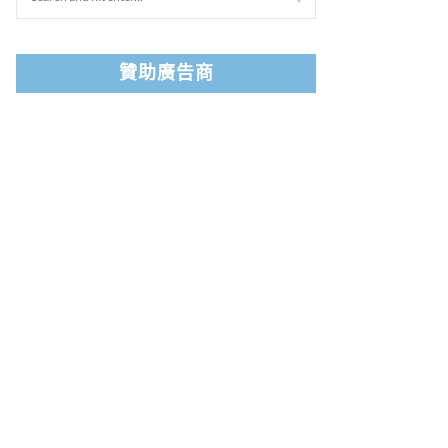
贊助廣告商