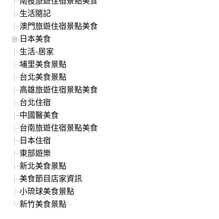
南投旅遊住宿景點美食
生活隨記
澳門旅遊住宿景點美食
日本美食
生活-居家
埔里美食景點
台北美食景點
高雄旅遊住宿景點美食
台北住宿
中國醫美食
台南旅遊住宿景點美食
日本住宿
東部遊樂
新北美食景點
美食節目店家資訊
小琉球美食景點
新竹美食景點