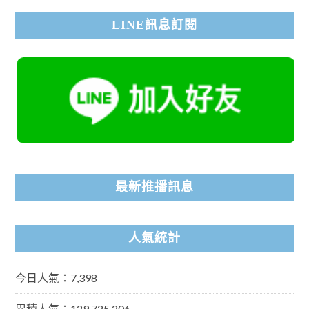
LINE訊息訂閱
最新推播訊息
人氣統計
今日人氣：7,398
累積人氣：129,725,206