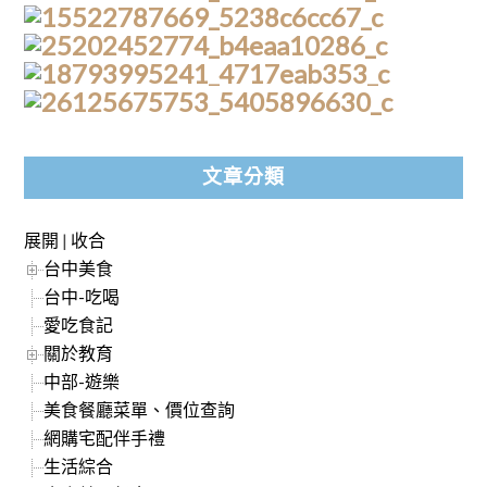
文章分類
展開
|
收合
台中美食
台中-吃喝
愛吃食記
關於教育
中部-遊樂
美食餐廳菜單、價位查詢
網購宅配伴手禮
生活綜合