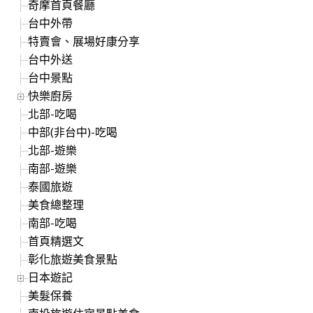
奇摩首頁餐廳
台中外帶
特賣會、展場好康分享
台中外送
台中景點
快樂廚房
北部-吃喝
中部(非台中)-吃喝
北部-遊樂
南部-遊樂
泰國旅遊
美食總整理
南部-吃喝
首頁精選文
彰化旅遊美食景點
日本遊記
美髮保養