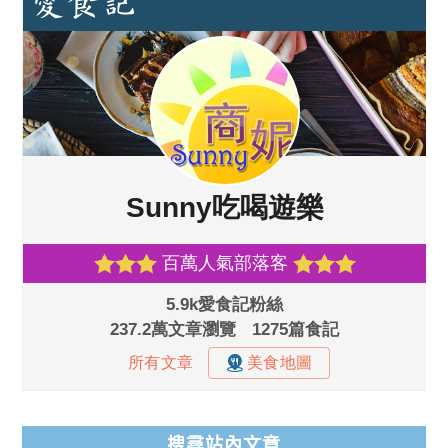
搜尋站內文章