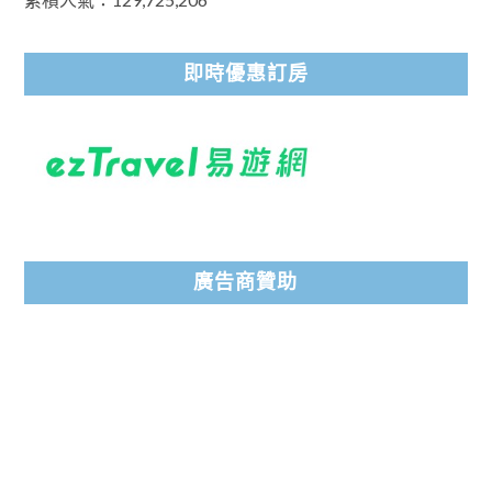
即時優惠訂房
廣告商贊助