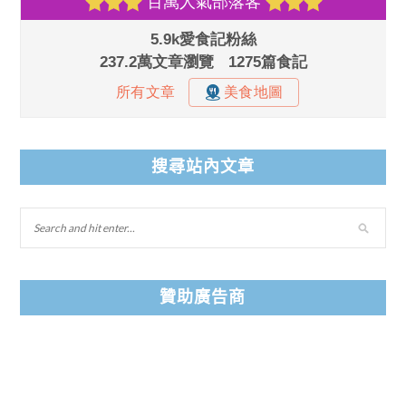
搜尋站內文章
贊助廣告商