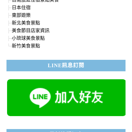
日本住宿
東部遊樂
新北美食景點
美食節目店家資訊
小琉球美食景點
新竹美食景點
LINE訊息訂閱