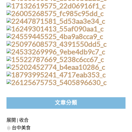
文章分類
展開
|
收合
台中美食