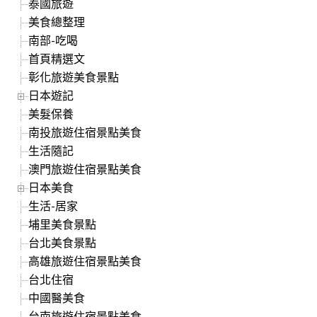
泰國旅遊
美食總整理
南部-吃喝
首頁精選文
彰化旅遊美食景點
日本遊記
美髮保養
南投旅遊住宿景點美食
生活隨記
澳門旅遊住宿景點美食
日本美食
生活-居家
埔里美食景點
台北美食景點
高雄旅遊住宿景點美食
台北住宿
中國醫美食
台南旅遊住宿景點美食