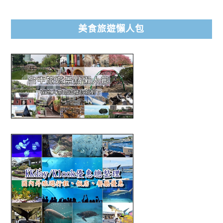
美食旅遊懶人包