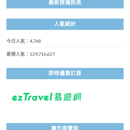
最新推播訊息
人氣統計
今日人氣：4,768
累積人氣：129,716,627
即時優惠訂房
廣告商贊助